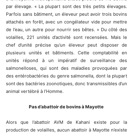
par élevage. « La plupart sont des très petits élevages.
Parfois sans bâtiment, un éleveur peut avoir trois bovins
attachés en forêt, avec un congélateur vide pour mettre
de l’eau, un autre pour nourrir ses bêtes. » Du côté des
volailles, 221 unités d’activité sont recensées. Mais le
chef d’unité précise qu’un éleveur peut disposer de
plusieurs unités et bâtiments. Cette comptabilité en
unités répond à un impératif de surveillance des
salmonelloses, qui sont des maladies provoquées par
des entérobactéries du genre salmonella, dont la plupart
sont des bactéries zoonotiques, donc transmissibles d’un
animal vertébré à l’Homme.
Pas d’abattoir de bovins à Mayotte
Alors que l’abattoir AVM de Kahani existe pour la
production de volailles, aucun abattoir à Mayotte n’existe