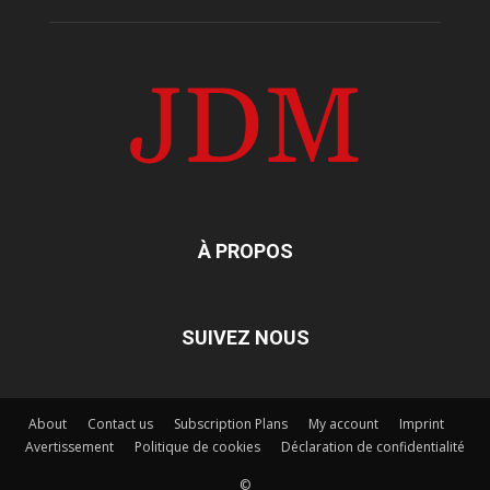
À PROPOS
SUIVEZ NOUS
About
Contact us
Subscription Plans
My account
Imprint
Avertissement
Politique de cookies
Déclaration de confidentialité
©