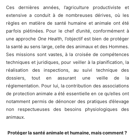
Ces dernières années, l’agriculture productiviste et
extensive a conduit à de nombreuses dérives, où les
règles en matière de santé humaine et animale ont été
parfois piétinées. Pour le chef d’unité, conformément à
une approche
One Health
, l’objectif est bien de protéger
la santé au sens large, celle des animaux et des Hommes.
Ses missions sont vastes, à la croisée de compétences
techniques et juridiques, pour veiller à la planification, la
réalisation des inspections, au suivi technique des
dossiers, tout en assurant une veille de la
réglementation. Pour lui, la contribution des associations
de protection animale a été essentielle en ce qu’elles ont
notamment permis de dénoncer des pratiques d’élevage
non respectueuses des besoins physiologiques des
animaux.
Protéger la santé animale et humaine, mais comment ?