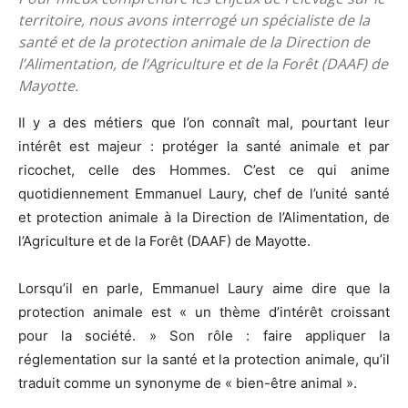
territoire, nous avons interrogé un spécialiste de la
santé et de la protection animale de la Direction de
l’Alimentation, de l’Agriculture et de la Forêt (DAAF) de
Mayotte.
Il y a des métiers que l’on connaît mal, pourtant leur
intérêt est majeur : protéger la santé animale et par
ricochet, celle des Hommes. C’est ce qui anime
quotidiennement Emmanuel Laury, chef de l’unité santé
et protection animale à la Direction de l’Alimentation, de
l’Agriculture et de la Forêt (DAAF) de Mayotte.
Lorsqu’il en parle, Emmanuel Laury aime dire que la
protection animale est « un thème d’intérêt croissant
pour la société. » Son rôle : faire appliquer la
réglementation sur la santé et la protection animale, qu’il
traduit comme un synonyme de « bien-être animal ».