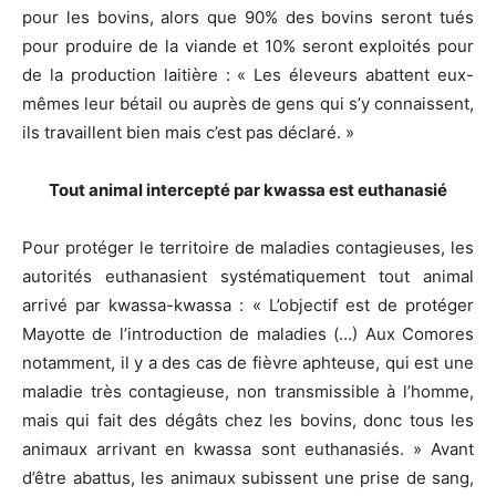
pour les bovins, alors que 90% des bovins seront tués
pour produire de la viande et 10% seront exploités pour
de la production laitière : « Les éleveurs abattent eux-
mêmes leur bétail ou auprès de gens qui s’y connaissent,
ils travaillent bien mais c’est pas déclaré. »
Tout animal intercepté par kwassa est euthanasié
Pour protéger le territoire de maladies contagieuses, les
autorités euthanasient systématiquement tout animal
arrivé par kwassa-kwassa : « L’objectif est de protéger
Mayotte de l’introduction de maladies (…) Aux Comores
notamment, il y a des cas de fièvre aphteuse, qui est une
maladie très contagieuse, non transmissible à l’homme,
mais qui fait des dégâts chez les bovins, donc tous les
animaux arrivant en kwassa sont euthanasiés. » Avant
d’être abattus, les animaux subissent une prise de sang,