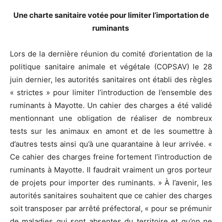
Une charte sanitaire votée pour limiter l’importation de
ruminants
Lors de la dernière réunion du comité d’orientation de la
politique sanitaire animale et végétale (COPSAV) le 28
juin dernier, les autorités sanitaires ont établi des règles
« strictes » pour limiter l’introduction de l’ensemble des
ruminants à Mayotte. Un cahier des charges a été validé
mentionnant une obligation de réaliser de nombreux
tests sur les animaux en amont et de les soumettre à
d’autres tests ainsi qu’à une quarantaine à leur arrivée. «
Ce cahier des charges freine fortement l’introduction de
ruminants à Mayotte. Il faudrait vraiment un gros porteur
de projets pour importer des ruminants. » À l’avenir, les
autorités sanitaires souhaitent que ce cahier des charges
soit transposer par arrêté préfectoral, « pour se prémunir
de maladies qui sont absentes du territoire et qu’on ne