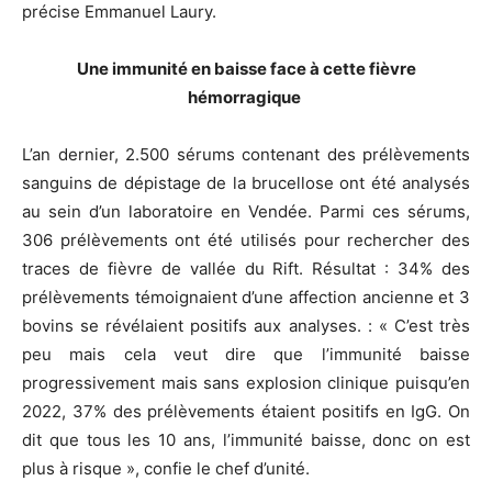
précise Emmanuel Laury.
Une immunité en baisse face à cette fièvre
hémorragique
L’an dernier, 2.500 sérums contenant des prélèvements
sanguins de dépistage de la brucellose ont été analysés
au sein d’un laboratoire en Vendée. Parmi ces sérums,
306 prélèvements ont été utilisés pour rechercher des
traces de fièvre de vallée du Rift. Résultat : 34% des
prélèvements témoignaient d’une affection ancienne et 3
bovins se révélaient positifs aux analyses. : « C’est très
peu mais cela veut dire que l’immunité baisse
progressivement mais sans explosion clinique puisqu’en
2022, 37% des prélèvements étaient positifs en IgG. On
dit que tous les 10 ans, l’immunité baisse, donc on est
plus à risque », confie le chef d’unité.