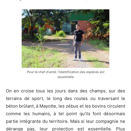
Pour le chef d’unité, l’identification des espèces est
essentielle
On en croise tous les jours dans des champs, sur des
terrains de sport, le long des routes ou traversant le
béton brûlant, à Mayotte, les zébus et les bovins circulent
comme les humains, à tel point qu’ils font désormais
partie intégrante du territoire. Mais si leur compagnie ne
dérange pas, leur protection est essentielle. Plus