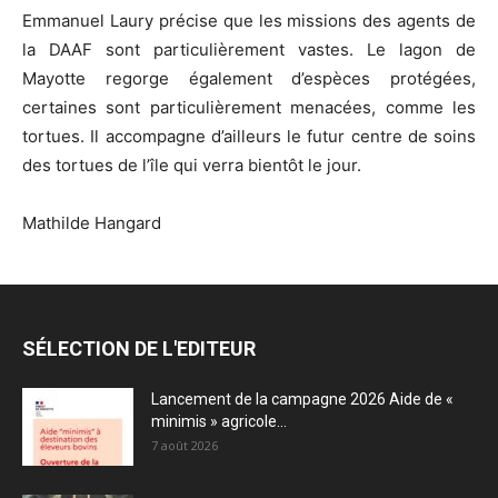
Emmanuel Laury précise que les missions des agents de
la DAAF sont particulièrement vastes. Le lagon de
Mayotte regorge également d’espèces protégées,
certaines sont particulièrement menacées, comme les
tortues. Il accompagne d’ailleurs le futur centre de soins
des tortues de l’île qui verra bientôt le jour.
Mathilde Hangard
SÉLECTION DE L'EDITEUR
Lancement de la campagne 2026 Aide de «
minimis » agricole...
7 août 2026