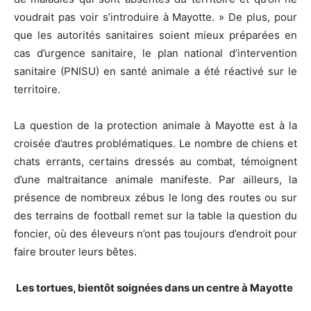
voudrait pas voir s’introduire à Mayotte. » De plus, pour
que les autorités sanitaires soient mieux préparées en
cas d’urgence sanitaire, le plan national d’intervention
sanitaire (PNISU) en santé animale a été réactivé sur le
territoire.
La question de la protection animale à Mayotte est à la
croisée d’autres problématiques. Le nombre de chiens et
chats errants, certains dressés au combat, témoignent
d’une maltraitance animale manifeste. Par ailleurs, la
présence de nombreux zébus le long des routes ou sur
des terrains de football remet sur la table la question du
foncier, où des éleveurs n’ont pas toujours d’endroit pour
faire brouter leurs bêtes.
Les tortues, bientôt soignées dans un centre à Mayotte