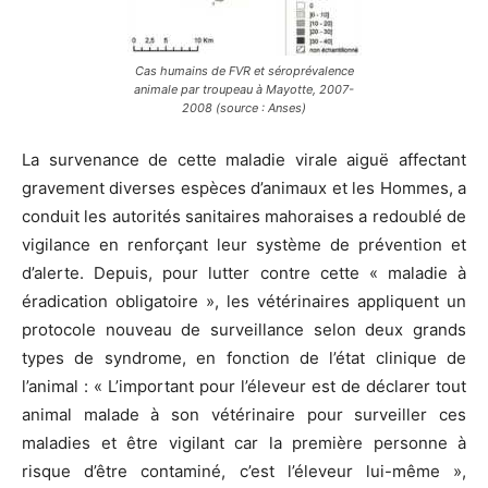
Cas humains de FVR et séroprévalence
animale par troupeau à Mayotte, 2007-
2008 (source : Anses)
La survenance de cette maladie virale aiguë affectant
gravement diverses espèces d’animaux et les Hommes, a
conduit les autorités sanitaires mahoraises a redoublé de
vigilance en renforçant leur système de prévention et
d’alerte. Depuis, pour lutter contre cette « maladie à
éradication obligatoire », les vétérinaires appliquent un
protocole nouveau de surveillance selon deux grands
types de syndrome, en fonction de l’état clinique de
l’animal : « L’important pour l’éleveur est de déclarer tout
animal malade à son vétérinaire pour surveiller ces
maladies et être vigilant car la première personne à
risque d’être contaminé, c’est l’éleveur lui-même »,