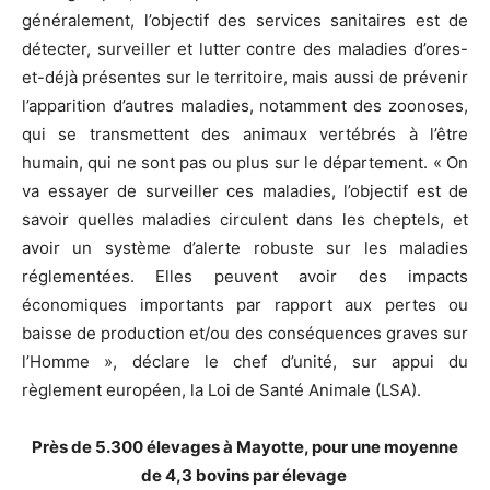
généralement, l’objectif des services sanitaires est de
détecter, surveiller et lutter contre des maladies d’ores-
et-déjà présentes sur le territoire, mais aussi de prévenir
l’apparition d’autres maladies, notamment des zoonoses,
qui se transmettent des animaux vertébrés à l’être
humain, qui ne sont pas ou plus sur le département. « On
va essayer de surveiller ces maladies, l’objectif est de
savoir quelles maladies circulent dans les cheptels, et
avoir un système d’alerte robuste sur les maladies
réglementées. Elles peuvent avoir des impacts
économiques importants par rapport aux pertes ou
baisse de production et/ou des conséquences graves sur
l’Homme », déclare le chef d’unité, sur appui du
règlement européen, la Loi de Santé Animale (LSA).
Près de 5.300 élevages à Mayotte, pour une moyenne
de 4,3 bovins par élevage