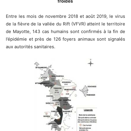
froides
Entre les mois de novembre 2018 et août 2019, le virus
de la fièvre de la vallée du Rift (VFVR) atteint le territoire
de Mayotte, 143 cas humains sont confirmés à la fin de
l’épidémie et près de 126 foyers animaux sont signalés
aux autorités sanitaires.