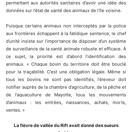
permettant aux autorités sanitaires d’avoir une idée des
données sur l’état de santé des animaux de l’île voisine.
Puisque certains animaux non interceptés par la police
aux frontières échappent à la fatidique sentence, le chef
d’unité insiste sur l’importance de disposer d’un système
de surveillance de la santé animale robuste et efficace. À
ce sujet, la priorité est d’abord l’identification des
animaux. « Chaque bovin du territoire doit être bouclé
pour la traçabilité. C’est une obligation légale. Même si
tous les bovins ne sont pas identifiés, l’éleveur doit
notifier auprès de la chambre d’agriculture, de la pêche et
de l’aquaculture de Mayotte, tous les mouvements
d’animaux : les entrées, naissances, achats, morts,
ventes. »
La fièvre de vallée du Rift avait donné des sueurs