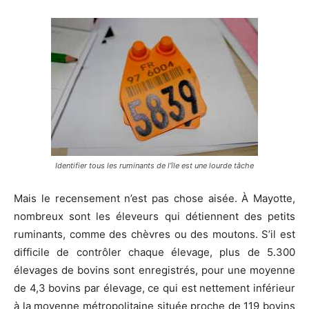
Identifier tous les ruminants de l’île est une lourde tâche
Mais le recensement n’est pas chose aisée. À Mayotte,
nombreux sont les éleveurs qui détiennent des petits
ruminants, comme des chèvres ou des moutons. S’il est
difficile de contrôler chaque élevage, plus de 5.300
élevages de bovins sont enregistrés, pour une moyenne
de 4,3 bovins par élevage, ce qui est nettement inférieur
à la moyenne métropolitaine située proche de 119 bovins