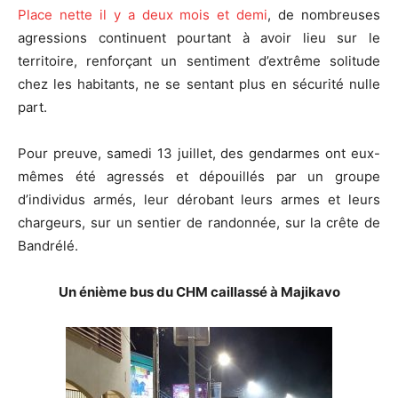
Place nette il y a deux mois et demi
, de nombreuses
agressions continuent pourtant à avoir lieu sur le
territoire, renforçant un sentiment d’extrême solitude
chez les habitants, ne se sentant plus en sécurité nulle
part.
Pour preuve, samedi 13 juillet, des gendarmes ont eux-
mêmes été agressés et dépouillés par un groupe
d’individus armés, leur dérobant leurs armes et leurs
chargeurs, sur un sentier de randonnée, sur la crête de
Bandrélé.
Un énième bus du CHM caillassé à Majikavo