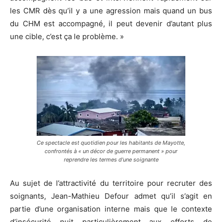
les CMR dès qu’il y a une agression mais quand un bus
du CHM est accompagné, il peut devenir d’autant plus
une cible, c’est ça le problème. »
Ce spectacle est quotidien pour les habitants de Mayotte,
confrontés à « un décor de guerre permanent » pour
reprendre les termes d’une soignante
Au sujet de l’attractivité du territoire pour recruter des
soignants, Jean-Mathieu Defour admet qu’il s’agit en
partie d’une organisation interne mais que le contexte
d’insécurité nuit particulièrement aux efforts de