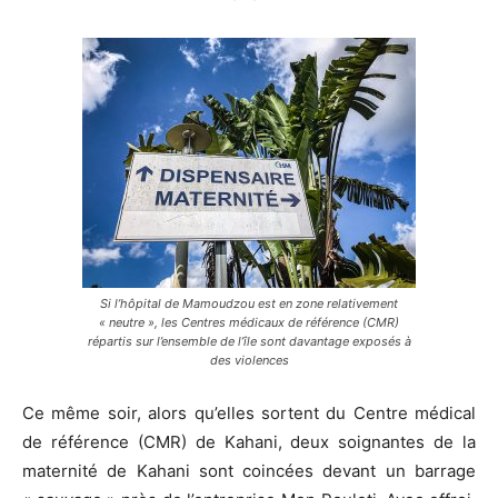
Si l’hôpital de Mamoudzou est en zone relativement
« neutre », les Centres médicaux de référence (CMR)
répartis sur l’ensemble de l’île sont davantage exposés à
des violences
Ce même soir, alors qu’elles sortent du Centre médical
de référence (CMR) de Kahani, deux soignantes de la
maternité de Kahani sont coincées devant un barrage