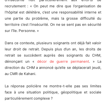
recrutement : « On peut me dire que l’organisation de
l’hôpital est délétère, c’est une responsabilité interne et
une partie du problème, mais la grosse difficulté du
territoire c’est l’insécurité. On ne se sent pas en sécurité
sur l’île. Personne. »
Dans ce contexte, plusieurs soignants ont déjà fait valoir
leur droit de retrait. Depuis plus d’un an, les droits de
retrait se succèdent auprès des soignants du CHM,
dénonçant un «
décor de guerre permanent
. » La
direction du CHM a annoncé qu’elle se déplacerait jeudi,
au CMR de Kahani.
La réponse policière ne montre-t-elle pas ses limites
face à une situation politique, géopolitique et sociale
particulièrement complexe ?