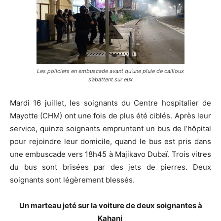
Les policiers en embuscade avant qu’une pluie de cailloux
s’abattent sur eux
Mardi 16 juillet, les soignants du Centre hospitalier de
Mayotte (CHM) ont une fois de plus été ciblés. Après leur
service, quinze soignants empruntent un bus de l’hôpital
pour rejoindre leur domicile, quand le bus est pris dans
une embuscade vers 18h45 à Majikavo Dubaï. Trois vitres
du bus sont brisées par des jets de pierres. Deux
soignants sont légèrement blessés.
Un marteau jeté sur la voiture de deux soignantes à
Kahani