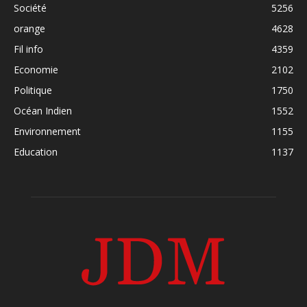
Société
5256
orange
4628
Fil info
4359
Economie
2102
Politique
1750
Océan Indien
1552
Environnement
1155
Education
1137