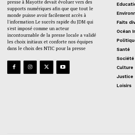
presse à Mayotte devait évoluer vers des
Educati
supports numériques afin que que tout le
Environ
monde puisse avoir facilement accès à
l'information Le succès rapide du JDM qui
Faits di
s'est imposé comme un acteur
Océan I
incontournable de la presse locale a validé
Politiqu
les choix initiaux et conforte nos équipes
dans le choix des NTIC pour la presse
Santé
Société
Culture
Justice
Loisirs