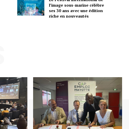
l’image sous-marine célèbre
ses 30 ans avec une édition
riche en nouveautés
S