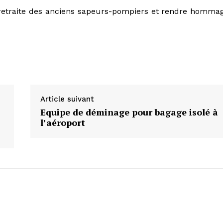
 retraite des anciens sapeurs-pompiers et rendre homma
Article suivant
Equipe de déminage pour bagage isolé à
l’aéroport