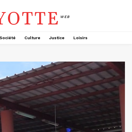
YOTTE
WEB
Société
Culture
Justice
Loisirs