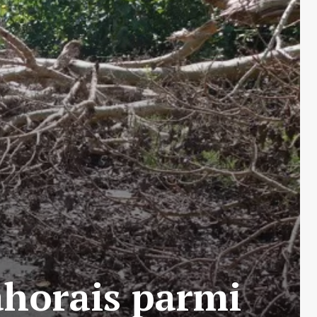
mahorais parmi