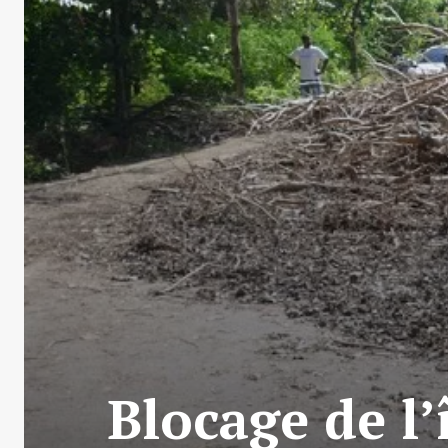
Blocage de l’