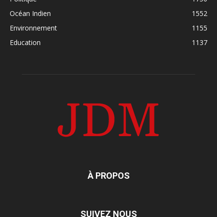
Océan Indien
1552
Environnement
1155
Education
1137
À PROPOS
SUIVEZ NOUS