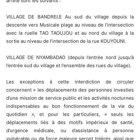
arrêté sont les suivants :
VILLAGE DE BANDRELE Au sud du village depuis la
descente vers Musicale plage au niveau de l’intersection
avec la ruelle TAO TAOUJOU et au nord du village à la
sortie au niveau de l’intersection de la rue KOUYOUNI.
VILLAGE DE NYAMBADAO (depuis l’entrée nord jusqu’à
l’entrée sud du village et l’ensemble des rues du village).
Les exceptions à cette interdiction de circuler
concernent « les déplacements des personnes investies
d’une mission de service public et les activités nocturnes
indispensables au bon fonctionnement de la vie du
quotidien », et pour les particuliers, « seuls les
déplacements liés à des motifs impérieux de santé,
d’urgence médicale, ou d’assistance à personne
vulnérable ou de force majeure seront tolérés, ainsi que