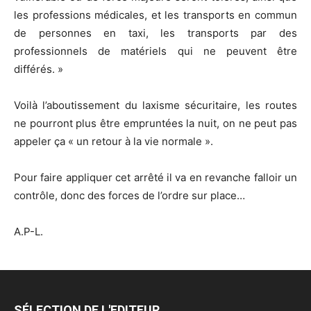
les professions médicales, et les transports en commun
de personnes en taxi, les transports par des
professionnels de matériels qui ne peuvent être
différés. »
Voilà l’aboutissement du laxisme sécuritaire, les routes
ne pourront plus être empruntées la nuit, on ne peut pas
appeler ça « un retour à la vie normale ».
Pour faire appliquer cet arrêté il va en revanche falloir un
contrôle, donc des forces de l’ordre sur place…
A.P-L.
SÉLECTION DE L'EDITEUR