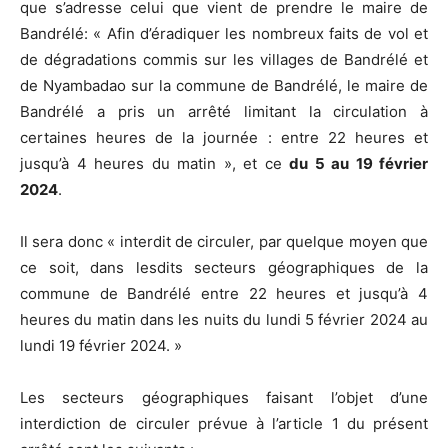
que s’adresse celui que vient de prendre le maire de
Bandrélé: « Afin d’éradiquer les nombreux faits de vol et
de dégradations commis sur les villages de Bandrélé et
de Nyambadao sur la commune de Bandrélé, le maire de
Bandrélé a pris un arrêté limitant la circulation à
certaines heures de la journée : entre 22 heures et
jusqu’à 4 heures du matin », et ce
du 5 au 19 février
2024
.
Il sera donc « interdit de circuler, par quelque moyen que
ce soit, dans lesdits secteurs géographiques de la
commune de Bandrélé entre 22 heures et jusqu’à 4
heures du matin dans les nuits du lundi 5 février 2024 au
lundi 19 février 2024. »
Les secteurs géographiques faisant l’objet d’une
interdiction de circuler prévue à l’article 1 du présent