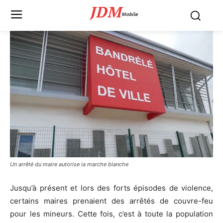
JDM
Mobile
Un arrêté du maire autorise la marche blanche
Jusqu’à présent et lors des forts épisodes de violence,
certains maires prenaient des arrêtés de couvre-feu
pour les mineurs. Cette fois, c’est à toute la population