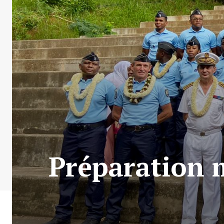
Préparation m