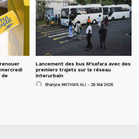
 renouer
Lancement des bus M’safara avec des
e mercredi
premiers trajets sur le réseau
 de
interurbain
Shanyce MATHIAS ALI
-
26 Mai 2026