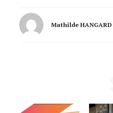
Mathilde HANGARD