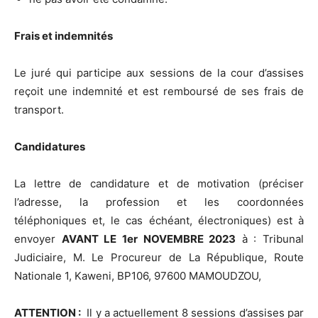
Frais et indemnités
Le juré qui participe aux sessions de la cour d’assises
reçoit une indemnité et est remboursé de ses frais de
transport.
Candidatures
La lettre de candidature et de motivation (préciser
l’adresse, la profession et les coordonnées
téléphoniques et, le cas échéant, électroniques) est à
envoyer
AVANT LE 1er NOVEMBRE 2023
à : Tribunal
Judiciaire, M. Le Procureur de La République, Route
Nationale 1, Kaweni, BP106, 97600 MAMOUDZOU,
ATTENTION :
Il y a actuellement 8 sessions d’assises par