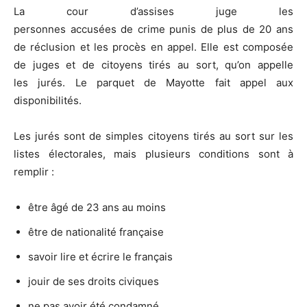
La cour d’assises juge les
personnes
accusées
de
crime
punis de plus de 20 ans
de
réclusion
et les procès en appel. Elle est composée
de juges et de citoyens tirés au sort, qu’on appelle
les
jurés. Le parquet de Mayotte fait appel aux
disponibilités.
Les jurés sont de simples citoyens tirés au sort sur les
listes électorales, mais
plusieurs conditions sont à
remplir :
être âgé de 23 ans au moins
être de nationalité française
savoir lire et écrire le français
jouir de ses droits civiques
ne pas avoir été condamné.