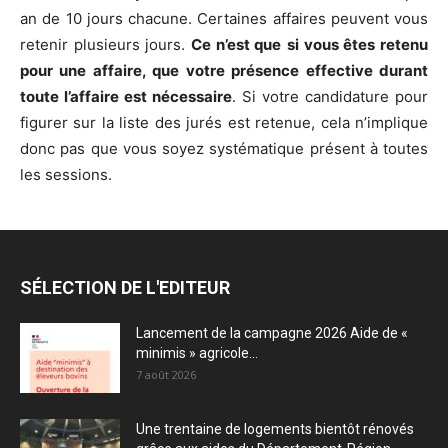
an de 10 jours chacune. Certaines affaires peuvent vous
retenir plusieurs jours.
Ce n’est que
si vous êtes retenu
pour une affaire, que votre présence effective durant
toute l’affaire est nécessaire
. Si votre candidature pour
figurer sur la liste des jurés est retenue, cela n’implique
donc pas que vous soyez systématique présent à toutes
les sessions.
SÉLECTION DE L'EDITEUR
Lancement de la campagne 2026 Aide de «
minimis » agricole...
7 août 2026
Une trentaine de logements bientôt rénovés