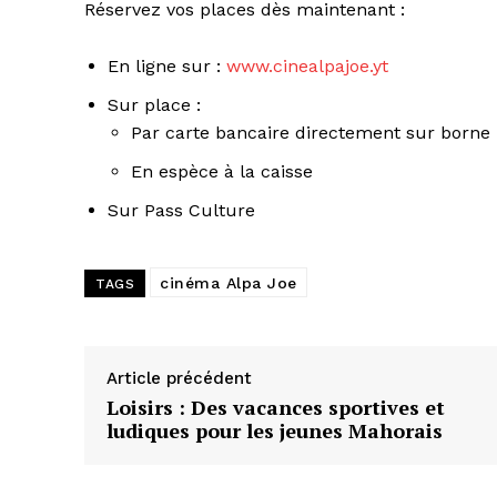
Réservez vos places dès maintenant :
En ligne sur :
www.cinealpajoe.yt
Sur place :
Par carte bancaire directement sur borne
En espèce à la caisse
Sur Pass Culture
cinéma Alpa Joe
TAGS
Article précédent
Loisirs : Des vacances sportives et
ludiques pour les jeunes Mahorais