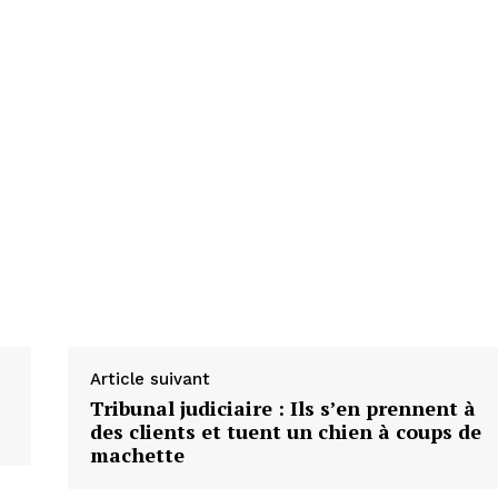
Article suivant
Tribunal judiciaire : Ils s’en prennent à
des clients et tuent un chien à coups de
machette