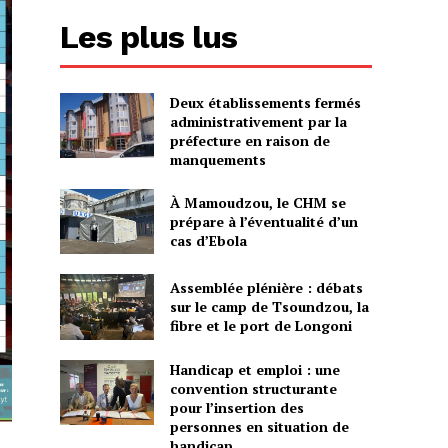
Les plus lus
Deux établissements fermés
administrativement par la
préfecture en raison de
manquements
À Mamoudzou, le CHM se
prépare à l’éventualité d’un
cas d’Ebola
Assemblée plénière : débats
sur le camp de Tsoundzou, la
fibre et le port de Longoni
Handicap et emploi : une
convention structurante
pour l’insertion des
personnes en situation de
handicap