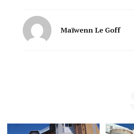
Maïwenn Le Goff