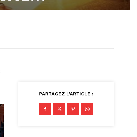
.
PARTAGEZ L'ARTICLE :