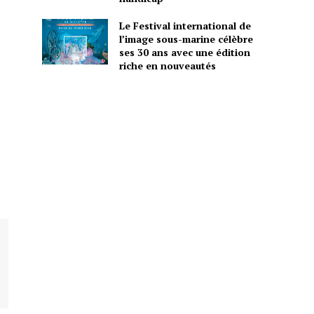
Le Festival international de
l’image sous-marine célèbre
ses 30 ans avec une édition
riche en nouveautés