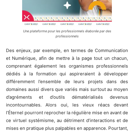
Une plateforme pour les professionnels élaborée par des
professionnels
Des enjeux, par exemple, en termes de Communication
et Numérique, afin de mettre à la page tout un chacun,
comprenant également les organismes professionnels
dédiés à la formation qui aspireraient à développer
différemment l’ensemble de leurs projets dans des
domaines aussi divers que variés mais surtout au moyen
d’agréments et d’outils dématérialisés devenus
incontournables. Alors oui, les vieux réacs devant
l’Éternel pourront reprocher la régulière mise en avant de
ce virtuel systémisme, au détriment d’interactions et de
mises en pratique plus palpables en apparence. Pourtant,