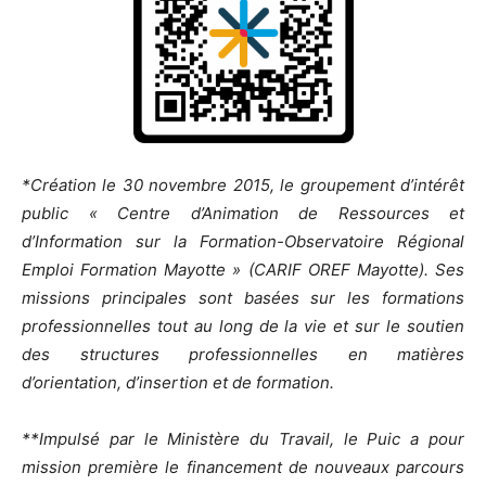
*Création le 30 novembre 2015, le groupement d’intérêt
public « Centre d’Animation de Ressources et
d’Information sur la Formation-Observatoire Régional
Emploi Formation Mayotte » (CARIF OREF Mayotte). Ses
missions principales sont basées sur les formations
professionnelles tout au long de la vie et sur le soutien
des structures professionnelles en matières
d’orientation, d’insertion et de formation.
**Impulsé par le Ministère du Travail, le Puic a pour
mission première le financement de nouveaux parcours