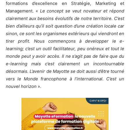
formations d’excellence en Stratégie, Marketing et
Management. «
Le concept se veut novateur et répond
clairement aux besoins évolutifs de notre territoire. C’est
bien d’ailleurs qu’il soit question d’une création locale car
sinon, ce sont les organismes extérieurs qui viendront en
tirer profit. Nous commençons à developper le e-
learning; c’est un outil facilitateur, peu onéreux et tout le
monde peut y avoir accès. Il ne s’agit pas de faire que du
e-learning mais c’est clairement un incontournable
désormais. L’avenir de Mayotte se doit aussi d’être tourné
vers le Monde francophone à l’international. C’est un
nouvel horizon
».