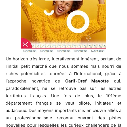
Un horizon très large, lucrativement inhérent, partant de
l’initial petit marché que nous sommes mais nourri de
riches potentialités tournées à l’International, grâce à
l’approche novatrice de
Carif-Oref Mayotte
qui,
paradoxalement, ne se retrouve pas sur les autres
territoires français. Une fois de plus, le 101ème
département français se veut pilote, initiateur et
audacieux. Des moyens importants mis en œuvre alliés à
un professionnalisme reconnu ouvrant des pistes
nouvelles pour lesquelles les curieux challengers de la