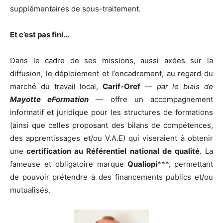
supplémentaires de sous-traitement.
Et c’est pas fini…
Dans le cadre de ses missions, aussi axées sur la
diffusion, le déploiement et l’encadrement, au regard du
marché du travail local,
Carif-Oref
—
par le biais de
Mayotte eFormation
— offre un accompagnement
informatif et juridique pour les structures de formations
(ainsi que celles proposant des bilans de compétences,
des apprentissages et/ou V.A.E) qui viseraient à obtenir
une
certification au Référentiel national de qualité
. La
fameuse et obligatoire marque
Qualiopi
***, permettant
de pouvoir prétendre à des financements publics et/ou
mutualisés.