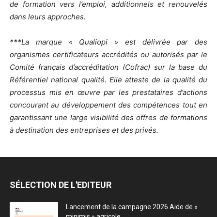
de formation vers l’emploi, additionnels et renouvelés
dans leurs approches.
***La marque « Qualiopi » est délivrée par des
organismes certificateurs accrédités ou autorisés par le
Comité français d’accréditation (Cofrac) sur la base du
Référentiel national qualité. Elle atteste de la qualité du
processus mis en œuvre par les prestataires d’actions
concourant au développement des compétences tout en
garantissant une large visibilité des offres de formations
à destination des entreprises et des privés.
SÉLECTION DE L'EDITEUR
Lancement de la campagne 2026 Aide de «
minimis » agricole...