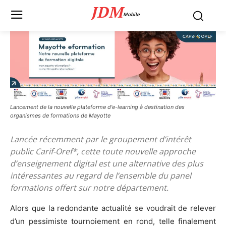
JDM
Mobile
Lancement de la nouvelle plateforme d'e-learning à destination des
organismes de formations de Mayotte
Lancée récemment par le groupement d’intérêt
public Carif-Oref*, cette toute nouvelle approche
d’enseignement digital est une alternative des plus
intéressantes au regard de l’ensemble du panel
formations offert sur notre département.
Alors que la redondante actualité se voudrait de relever
d’un pessimiste tournoiement en rond, telle finalement