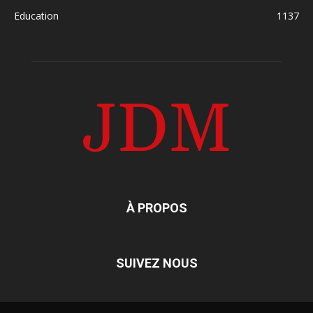
Education
1137
À PROPOS
SUIVEZ NOUS