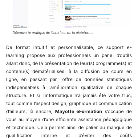
Découverte pratique de l’interface de la plateforme
De format intuitif et personnalisable, ce support e-
learning propose aux professionnels un panel d’outils
allant donc, de la présentation de leur(s) programme(s) et
contenu(s) dématérialisés, à la diffusion de cours en
ligne, en passant par l’offre de données statistiques
indispensables à l’amélioration qualitative de chaque
structure. Et si l’informatique n’a jamais été votre truc,
tout comme l’aspect design, graphique et communication
d’ailleurs, là encore,
Mayotte eFormation
s’occupe de
vous au moyen d’une efficiente assistance pédagogique
et technique. Cela permet ainsi de palier au manque de
qualification interne et d’éviter des coûts