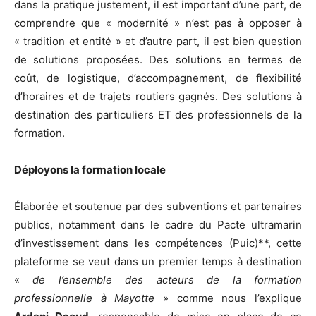
dans la pratique justement, il est important d’une part, de
comprendre que « modernité » n’est pas à opposer à
« tradition et entité » et d’autre part, il est bien question
de solutions proposées. Des solutions en termes de
coût, de logistique, d’accompagnement, de flexibilité
d’horaires et de trajets routiers gagnés. Des solutions à
destination des particuliers ET des professionnels de la
formation.
Déployons la formation locale
Élaborée et soutenue par des subventions et partenaires
publics, notamment dans le cadre du Pacte ultramarin
d’investissement dans les compétences (Puic)**, cette
plateforme se veut dans un premier temps à destination
«
de l’ensemble des acteurs de la formation
professionnelle à Mayotte
» comme nous l’explique