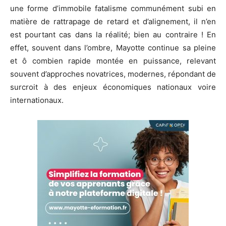
une forme d’immobile fatalisme communément subi en
matière de rattrapage de retard et d’alignement, il n’en
est pourtant cas dans la réalité; bien au contraire ! En
effet, souvent dans l’ombre, Mayotte continue sa pleine
et ô combien rapide montée en puissance, relevant
souvent d’approches novatrices, modernes, répondant de
surcroit à des enjeux économiques nationaux voire
internationaux.