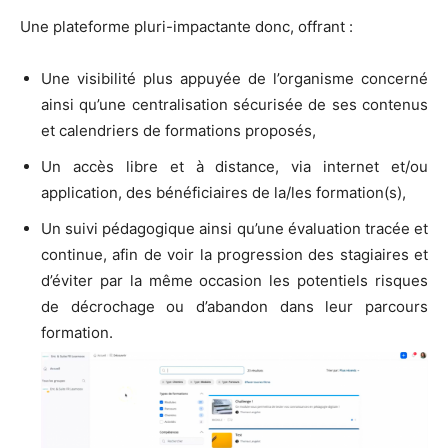
Une plateforme pluri-impactante donc, offrant :
Une visibilité plus appuyée de l’organisme concerné
ainsi qu’une centralisation sécurisée de ses contenus
et calendriers de formations proposés,
Un accès libre et à distance, via internet et/ou
application, des bénéficiaires de la/les formation(s),
Un suivi pédagogique ainsi qu’une évaluation tracée et
continue, afin de voir la progression des stagiaires et
d’éviter par la même occasion les potentiels risques
de décrochage ou d’abandon dans leur parcours
formation.