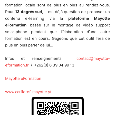
formation locale sont de plus en plus au rendez-vous.
Pour
13 degrés sud
, il est déjà question de proposer un
contenu e-learning via la
plateforme Mayotte
eFormation
, basée sur le montage de vidéo support
smartphone pendant que l’élaboration d’une autre
formation est en cours.
Gageons que cet outil fera de
plus en plus parler de lui…
Infos et renseignements :
contact@mayotte-
eformation.fr
/ +262(0) 6 39 04 99 13
Mayotte eFormation
www.cariforef-mayotte.yt