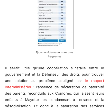
Type de réclamations les plus
fréquentes
Il serait utile qu’une coopération s’installe entre le
gouvernement et la Défenseur des droits pour trouver
une solution au problème souligné par
le rapport
interministériel
: l’absence de déclaration de paternité
des parents reconduits aux Comores, qui laissent leurs
enfants à Mayotte les condamnant à l’errance et la
désocialisation. Et donc à la saturation des services