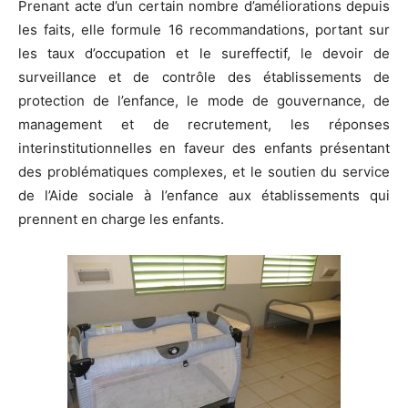
Prenant acte d’un certain nombre d’améliorations depuis
les faits, elle formule 16 recommandations, portant sur
les taux d’occupation et le sureffectif, le devoir de
surveillance et de contrôle des établissements de
protection de l’enfance, le mode de gouvernance, de
management et de recrutement, les réponses
interinstitutionnelles en faveur des enfants présentant
des problématiques complexes, et le soutien du service
de l’Aide sociale à l’enfance aux établissements qui
prennent en charge les enfants.