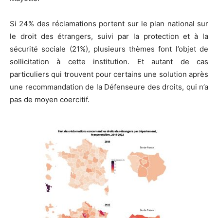
Si 24% des réclamations portent sur le plan national sur
le droit des étrangers, suivi par la protection et à la
sécurité sociale (21%), plusieurs thèmes font l’objet de
sollicitation à cette institution. Et autant de cas
particuliers qui trouvent pour certains une solution après
une recommandation de la Défenseure des droits, qui n’a
pas de moyen coercitif.