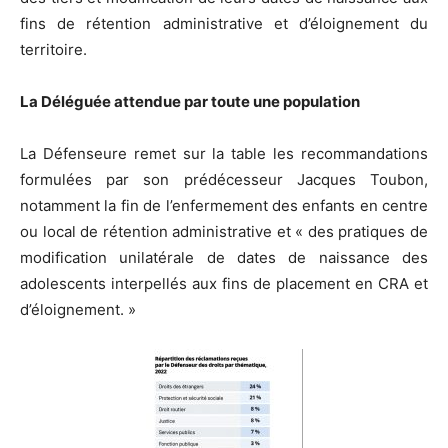
fins de rétention administrative et d’éloignement du
territoire.
La Déléguée attendue par toute une population
La Défenseure remet sur la table les recommandations
formulées par son prédécesseur Jacques Toubon,
notamment la fin de l’enfermement des enfants en centre
ou local de rétention administrative et « des pratiques de
modification unilatérale de dates de naissance des
adolescents interpellés aux fins de placement en CRA et
d’éloignement. »