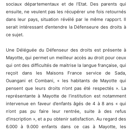
sociaux départementaux et de l’Etat. Des parents qui
ensuite, ne veulent pas les récupérer une fois retournés
dans leur pays, situation révélé par le même rapport. Il
serait intéressant d’entendre la Défenseure des droits à
ce sujet.
Une Déléguée du Défenseur des droits est présente à
Mayotte, qui permet un meilleur accès au droit pour ceux
qui ont des difficultés de maitrise la langue française, qui
reçoit dans les Maisons France service de Sada,
Ouangani et Combani, « les habitants de Mayotte qui
pensent que leurs droits n’ont pas été respectés ». La
représentante à Mayotte de l’institution est notamment
intervenue en faveur d’enfants âgés de 4 à 8 ans « qui
n’ont pas pu faire leur rentrée, suite à des refus
d’inscription », et a pu obtenir satisfaction. Au regard des
6.000 à 9.000 enfants dans ce cas à Mayotte, les