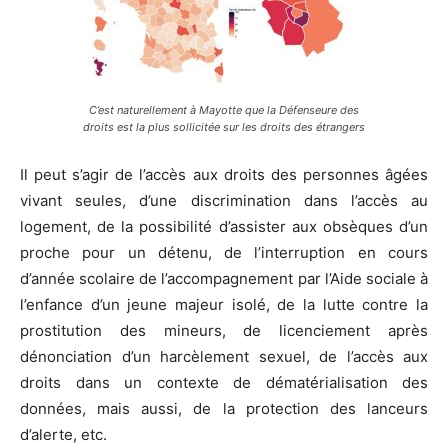
C’est naturellement à Mayotte que la Défenseure des
droits est la plus sollicitée sur les droits des étrangers
Il peut s’agir de l’accès aux droits des personnes âgées
vivant seules, d’une discrimination dans l’accès au
logement, de la possibilité d’assister aux obsèques d’un
proche pour un détenu, de l’interruption en cours
d’année scolaire de l’accompagnement par l’Aide sociale à
l’enfance d’un jeune majeur isolé, de la lutte contre la
prostitution des mineurs, de licenciement après
dénonciation d’un harcèlement sexuel, de l’accès aux
droits dans un contexte de dématérialisation des
données, mais aussi, de la protection des lanceurs
d’alerte, etc.