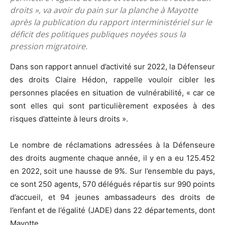
droits », va avoir du pain sur la planche à Mayotte
après la publication du rapport interministériel sur le
déficit des politiques publiques noyées sous la
pression migratoire.
Dans son rapport annuel d’activité sur 2022, la Défenseur
des droits Claire Hédon, rappelle vouloir cibler les
personnes placées en situation de vulnérabilité, « car ce
sont elles qui sont particulièrement exposées à des
risques d’atteinte à leurs droits ».
Le nombre de réclamations adressées à la Défenseure
des droits augmente chaque année, il y en a eu 125.452
en 2022, soit une hausse de 9%. Sur l’ensemble du pays,
ce sont 250 agents, 570 délégués répartis sur 990 points
d’accueil, et 94 jeunes ambassadeurs des droits de
l’enfant et de l’égalité (JADE) dans 22 départements, dont
Mayotte.