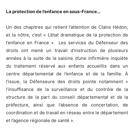
La protection de l’enfance en sous-France…
Un des chapitres qui retient l’attention de Claire Hédon,
et la nôtre, c’est « L’état dramatique de la protection de
l’enfance en France ». Les services du Défenseur des
droits ont mené un travail d’instruction de plusieurs
années à la suite de la saisine d’une infirmière inquiète
du traitement réservé aux enfants accueillis dans un
centre départemental de l’enfance et de la famille. À
l’issue, la Défenseure des droits pointe notamment «
l’insuffisance de la surveillance et du contrôle de la
structure de la part du conseil départemental et de la
préfecture, ainsi que l’absence de concertation, de
coordination et de travail en réseau entre le département
et l’agence régionale de santé ».