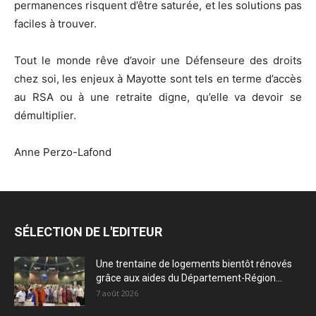
permanences risquent d’être saturée, et les solutions pas
faciles à trouver.
Tout le monde rêve d’avoir une Défenseure des droits
chez soi, les enjeux à Mayotte sont tels en terme d’accès
au RSA ou à une retraite digne, qu’elle va devoir se
démultiplier.
Anne Perzo-Lafond
SÉLECTION DE L'EDITEUR
Une trentaine de logements bientôt rénovés
grâce aux aides du Département-Région...
7 août 2026