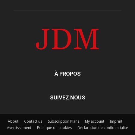
À PROPOS
SUIVEZ NOUS
About
Contact us
Subscription Plans
My account
Imprint
Avertissement
Politique de cookies
Déclaration de confidentialité