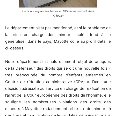
Un lit prévu pour les bébés au CRA avant reconduite à
Anjouan
Le département n’est pas mentionné, et si le problème de
la prise en charge des mineurs isolés tend à se
généraliser dans le pays, Mayotte colle au profil détaillé
ci-dessus.
Notre département fait naturellement l’objet de critiques
de la Défenseur des droits qui se dit une nouvelle fois «
très préoccupée du nombre d’enfants enfermés en
Centre de rétention administrative (CRA) ». Dans une
décision adressée au service en charge de l’exécution de
l’arrêt de la Cour européenne des droits de l’homme, elle
souligne les nombreuses violations des droits des
mineurs à Mayotte : rattachement arbitraire de mineurs à
des tiers et modification de leurs dates de naissance aux