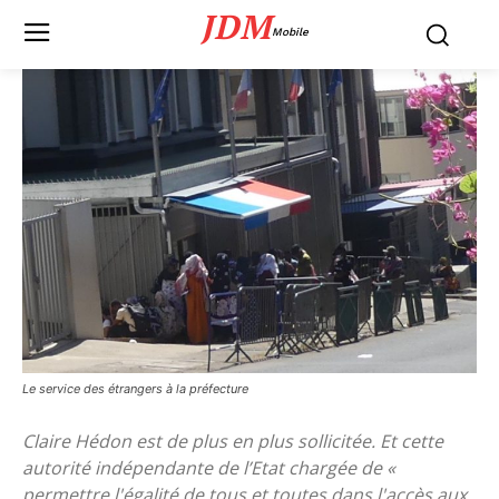
JDM
Mobile
Le service des étrangers à la préfecture
Claire Hédon est de plus en plus sollicitée. Et cette
autorité indépendante de l’Etat chargée de «
permettre l'égalité de tous et toutes dans l'accès aux