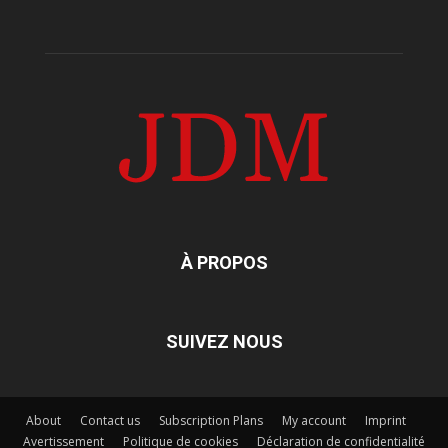
À PROPOS
SUIVEZ NOUS
About
Contact us
Subscription Plans
My account
Imprint
Avertissement
Politique de cookies
Déclaration de confidentialité