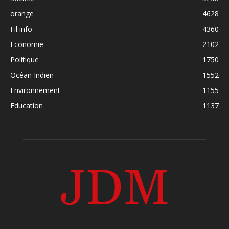
orange
4628
Fil info
4360
Economie
2102
Politique
1750
Océan Indien
1552
Environnement
1155
Education
1137