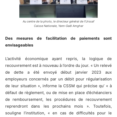
Au centre de la photo, le directeur général de l’Urssaf
Caisse Nationale, Yann-Gaël Amghar
Des mesures de facilitation de paiements sont
envisageables
L’activité économique ayant repris, la logique de
recouvrement est à nouveau à l’ordre du jour. « Un relevé
de dette a été envoyé début janvier 2023 aux
employeurs concernés par un débit pour régularisation
de leur situation », informe la CSSM qui précise qu’ « à
défaut de règlement, ou de mise en place d’échéanciers
de remboursement, les procédures de recouvrement
reprendront dans les prochains mois ». Toutefois,
souligne l’institution, « en cas de difficultés pour le