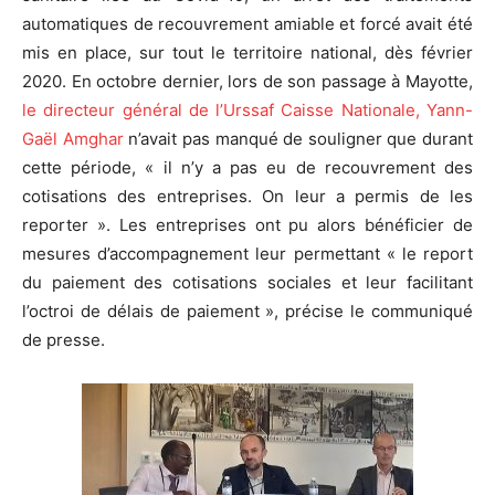
automatiques de recouvrement amiable et forcé avait été
mis en place, sur tout le territoire national, dès février
2020. En octobre dernier, lors de son passage à Mayotte,
le directeur général de l’Urssaf Caisse Nationale, Yann-
Gaël Amghar
n’avait pas manqué de souligner que durant
cette période, « il n’y a pas eu de recouvrement des
cotisations des entreprises. On leur a permis de les
reporter ». Les entreprises ont pu alors bénéficier de
mesures d’accompagnement leur permettant « le report
du paiement des cotisations sociales et leur facilitant
l’octroi de délais de paiement », précise le communiqué
de presse.