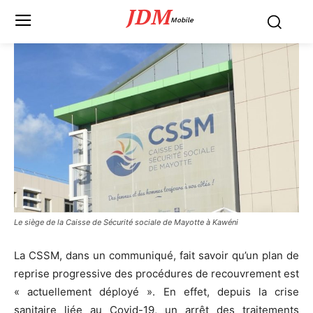
JDM
Mobile
Le siège de la Caisse de Sécurité sociale de Mayotte à Kawéni
La CSSM, dans un communiqué, fait savoir qu’un plan de
reprise progressive des procédures de recouvrement est
« actuellement déployé ». En effet, depuis la crise
sanitaire liée au Covid-19, un arrêt des traitements