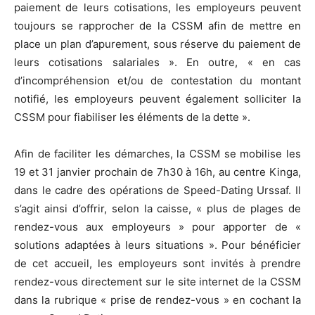
paiement de leurs cotisations, les employeurs peuvent
toujours se rapprocher de la CSSM afin de mettre en
place un plan d’apurement, sous réserve du paiement de
leurs cotisations salariales ». En outre, « en cas
d’incompréhension et/ou de contestation du montant
notifié, les employeurs peuvent également solliciter la
CSSM pour fiabiliser les éléments de la dette ».
Afin de faciliter les démarches, la CSSM se mobilise les
19 et 31 janvier prochain de 7h30 à 16h, au centre Kinga,
dans le cadre des opérations de Speed-Dating Urssaf. Il
s’agit ainsi d’offrir, selon la caisse, « plus de plages de
rendez-vous aux employeurs » pour apporter de «
solutions adaptées à leurs situations ». Pour bénéficier
de cet accueil, les employeurs sont invités à prendre
rendez-vous directement sur le site internet de la CSSM
dans la rubrique « prise de rendez-vous » en cochant la