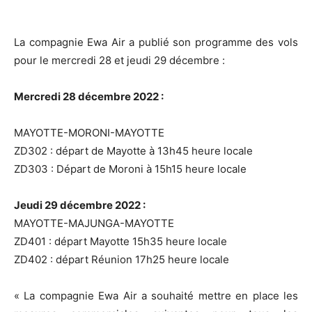
La compagnie Ewa Air a publié son programme des vols
pour le mercredi 28 et jeudi 29 décembre :
Mercredi 28 décembre 2022 :
MAYOTTE-MORONI-MAYOTTE
ZD302 : départ de Mayotte à 13h45 heure locale
ZD303 : Départ de Moroni à 15h15 heure locale
Jeudi 29 décembre 2022 :
MAYOTTE-MAJUNGA-MAYOTTE
ZD401 : départ Mayotte 15h35 heure locale
ZD402 : départ Réunion 17h25 heure locale
« La compagnie Ewa Air a souhaité mettre en place les