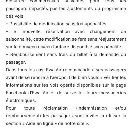
mesures commerciales suivantes pour tous les
passagers impactés pas les ajustements du programme
des vols :
– Possibilité de modification sans frais/pénalités
– Si nouvelle réservation avec changement de
saisonnalité, cette modification se fera sans réajustement
sur le nouveau niveau tarifaire disponible sans pénalité.
– Remboursement sans frais du billet à la demande du
passager.
Dans tous les cas, Ewa Air recommande à ses passagers
avant de se rendre à l’aéroport de bien vouloir vérifier les
informations sur les vols opérés disponibles sur la page
Facebook d’Ewa Air et de surveiller leurs messageries
électroniques.
Pour toute réclamation (indemnisation et/ou
remboursement) les passagers sont invités à utiliser la
section « Aide en ligne » de notre site ».