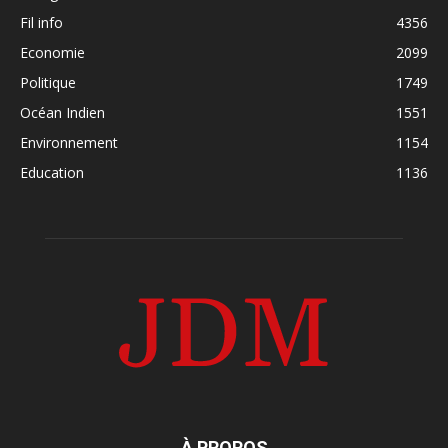
Fil info
4356
Economie
2099
Politique
1749
Océan Indien
1551
Environnement
1154
Education
1136
À PROPOS