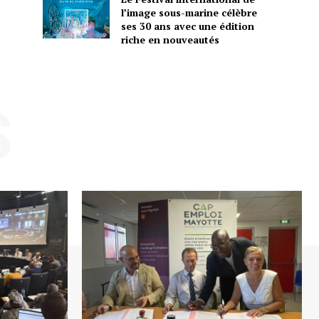
l’image sous-marine célèbre
ses 30 ans avec une édition
riche en nouveautés
S