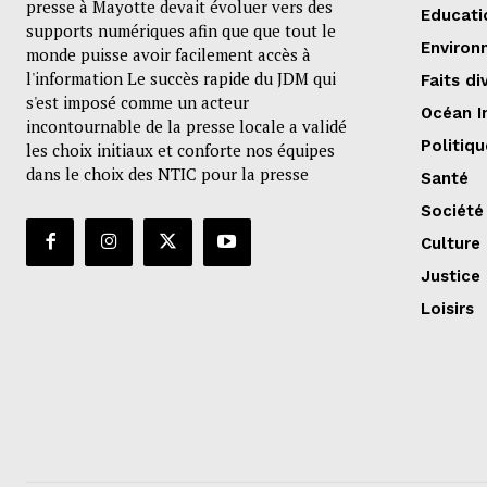
presse à Mayotte devait évoluer vers des
Educati
supports numériques afin que que tout le
Environ
monde puisse avoir facilement accès à
l'information Le succès rapide du JDM qui
Faits di
s'est imposé comme un acteur
Océan I
incontournable de la presse locale a validé
Politiqu
les choix initiaux et conforte nos équipes
dans le choix des NTIC pour la presse
Santé
Société
Culture
Justice
Loisirs