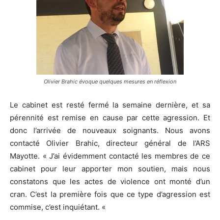
Olivier Brahic évoque quelques mesures en réflexion
Le cabinet est resté fermé la semaine dernière, et sa
pérennité est remise en cause par cette agression. Et
donc l’arrivée de nouveaux soignants. Nous avons
contacté Olivier Brahic, directeur général de l’ARS
Mayotte. « J’ai évidemment contacté les membres de ce
cabinet pour leur apporter mon soutien, mais nous
constatons que les actes de violence ont monté d’un
cran. C’est la première fois que ce type d’agression est
commise, c’est inquiétant. «