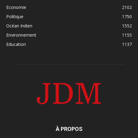
Economie
2102
Politique
1750
Océan Indien
1552
Environnement
1155
Education
1137
À PROPOS