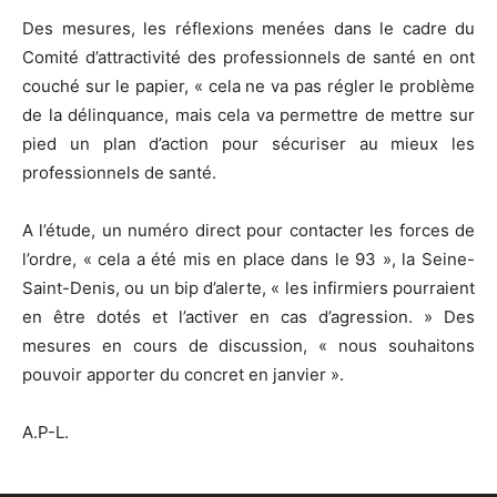
Des mesures, les réflexions menées dans le cadre du
Comité d’attractivité des professionnels de santé en ont
couché sur le papier, « cela ne va pas régler le problème
de la délinquance, mais cela va permettre de mettre sur
pied un plan d’action pour sécuriser au mieux les
professionnels de santé.
A l’étude, un numéro direct pour contacter les forces de
l’ordre, « cela a été mis en place dans le 93 », la Seine-
Saint-Denis, ou un bip d’alerte, « les infirmiers pourraient
en être dotés et l’activer en cas d’agression. » Des
mesures en cours de discussion, « nous souhaitons
pouvoir apporter du concret en janvier ».
A.P-L.