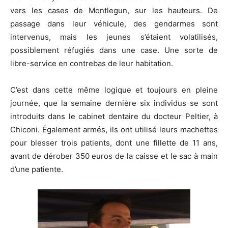
vers les cases de Montlegun, sur les hauteurs. De
passage dans leur véhicule, des gendarmes sont
intervenus, mais les jeunes s’étaient volatilisés,
possiblement réfugiés dans une case. Une sorte de
libre-service en contrebas de leur habitation.
C’est dans cette même logique et toujours en pleine
journée, que la semaine dernière six individus se sont
introduits dans le cabinet dentaire du docteur Peltier, à
Chiconi. Également armés, ils ont utilisé leurs machettes
pour blesser trois patients, dont une fillette de 11 ans,
avant de dérober 350 euros de la caisse et le sac à main
d’une patiente.