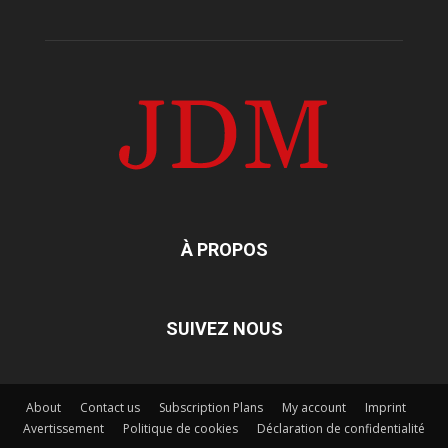
À PROPOS
SUIVEZ NOUS
About
Contact us
Subscription Plans
My account
Imprint
Avertissement
Politique de cookies
Déclaration de confidentialité