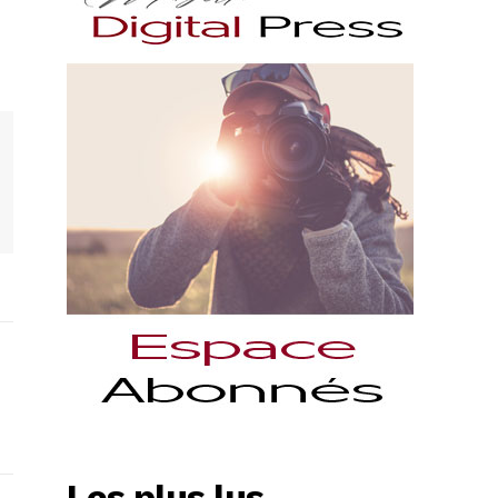
Les plus lus