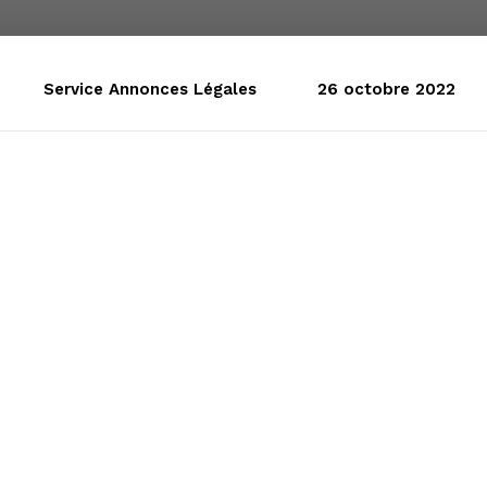
Service Annonces Légales
26 octobre 2022