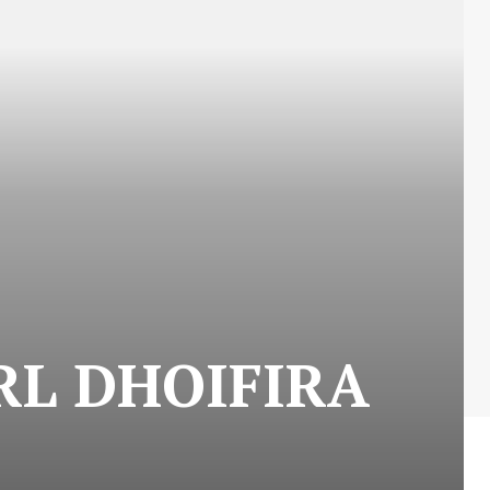
RL DHOIFIRA