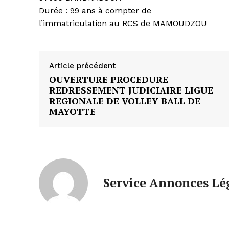
Durée : 99 ans à compter de
l’immatriculation au RCS de MAMOUDZOU
Article précédent
OUVERTURE PROCEDURE
REDRESSEMENT JUDICIAIRE LIGUE
REGIONALE DE VOLLEY BALL DE
MAYOTTE
Service Annonces Lé