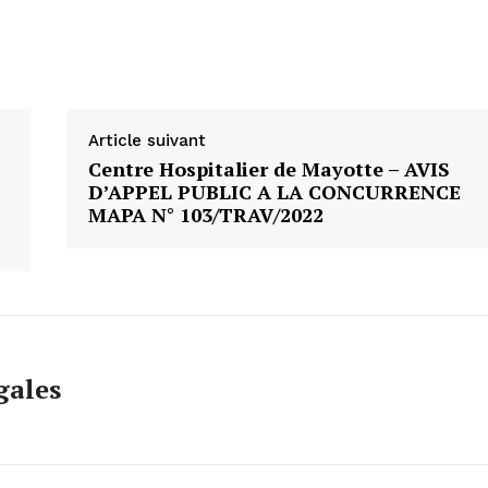
Article suivant
Centre Hospitalier de Mayotte – AVIS
D’APPEL PUBLIC A LA CONCURRENCE
MAPA N° 103/TRAV/2022
gales