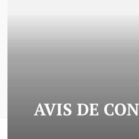
AVIS DE CO