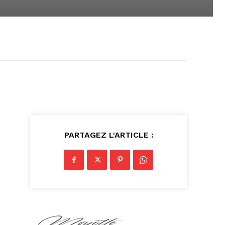
PARTAGEZ L'ARTICLE :