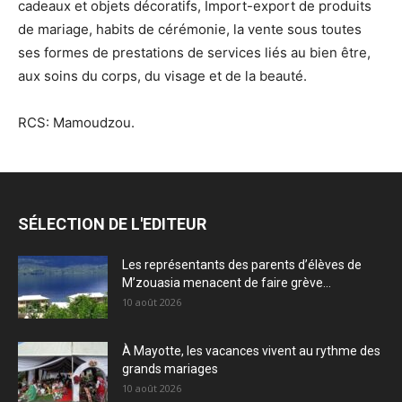
cadeaux et objets décoratifs, Import-export de produits
de mariage, habits de cérémonie, la vente sous toutes
ses formes de prestations de services liés au bien être,
aux soins du corps, du visage et de la beauté.
RCS: Mamoudzou.
SÉLECTION DE L'EDITEUR
Les représentants des parents d’élèves de
M’zouasia menacent de faire grève...
10 août 2026
À Mayotte, les vacances vivent au rythme des
grands mariages
10 août 2026