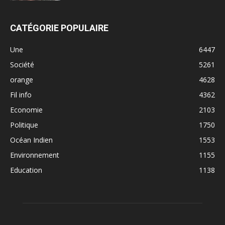
CATÉGORIE POPULAIRE
Une
6447
Société
5261
orange
4628
Fil info
4362
Economie
2103
Politique
1750
Océan Indien
1553
Environnement
1155
Education
1138