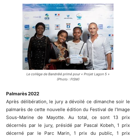
Le collège de Bandrélé primé pour « Projet Lagon 5 »
(Photo : FISM)
Palmarès 2022
Après délibération, le jury a dévoilé ce dimanche soir le
palmarès de cette nouvelle édition du Festival de l’Image
Sous-Marine de Mayotte. Au total, ce sont 13 prix
décernés par le jury, présidé par Pascal Kobeh, 1 prix
décerné par le Parc Marin, 1 prix du public, 1 prix