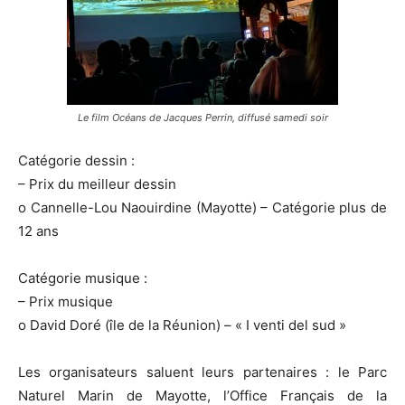
Le film Océans de Jacques Perrin, diffusé samedi soir
Catégorie dessin :
– Prix du meilleur dessin
o Cannelle-Lou Naouirdine (Mayotte) – Catégorie plus de
12 ans
Catégorie musique :
– Prix musique
o David Doré (île de la Réunion) – « I venti del sud »
Les organisateurs saluent leurs partenaires : le Parc
Naturel Marin de Mayotte, l’Office Français de la