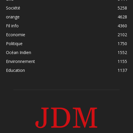
Société
5258
orange
4628
Fil info
4360
Economie
2102
Politique
1750
Océan Indien
1552
Environnement
1155
Education
1137