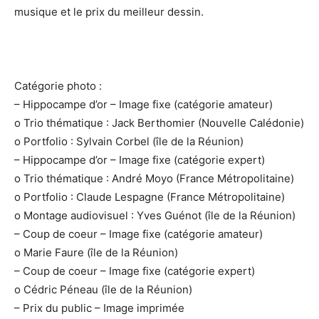
musique et le prix du meilleur dessin.
Catégorie photo :
– Hippocampe d’or – Image fixe (catégorie amateur)
o Trio thématique : Jack Berthomier (Nouvelle Calédonie)
o Portfolio : Sylvain Corbel (île de la Réunion)
– Hippocampe d’or – Image fixe (catégorie expert)
o Trio thématique : André Moyo (France Métropolitaine)
o Portfolio : Claude Lespagne (France Métropolitaine)
o Montage audiovisuel : Yves Guénot (île de la Réunion)
– Coup de coeur – Image fixe (catégorie amateur)
o Marie Faure (île de la Réunion)
– Coup de coeur – Image fixe (catégorie expert)
o Cédric Péneau (île de la Réunion)
– Prix du public – Image imprimée