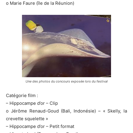
o Marie Faure (île de la Réunion)
Une des photos du concours exposée lors du festival
Catégorie film :
– Hippocampe d’or – Clip
o Jérôme Renaud-Goud (Bali, Indonésie) – « Skelly, la
crevette squelette »
– Hippocampe d’or – Petit format