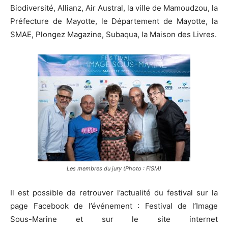
Biodiversité, Allianz, Air Austral, la ville de Mamoudzou, la
Préfecture de Mayotte, le Département de Mayotte, la
SMAE, Plongez Magazine, Subaqua, la Maison des Livres.
Les membres du jury (Photo : FISM)
Il est possible de retrouver l’actualité du festival sur la
page Facebook de l’événement : Festival de l’Image
Sous-Marine et sur le site internet