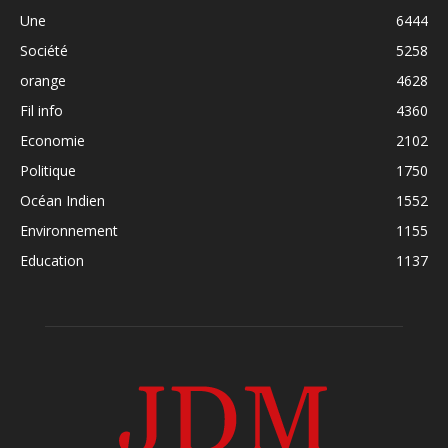
Une
6444
Société
5258
orange
4628
Fil info
4360
Economie
2102
Politique
1750
Océan Indien
1552
Environnement
1155
Education
1137