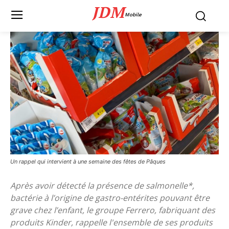
JDM
Mobile
Un rappel qui intervient à une semaine des fêtes de Pâques
Après avoir détecté la présence de salmonelle*,
bactérie à l’origine de gastro-entérites pouvant être
grave chez l’enfant, le groupe Ferrero, fabriquant des
produits Kinder, rappelle l'ensemble de ses produits