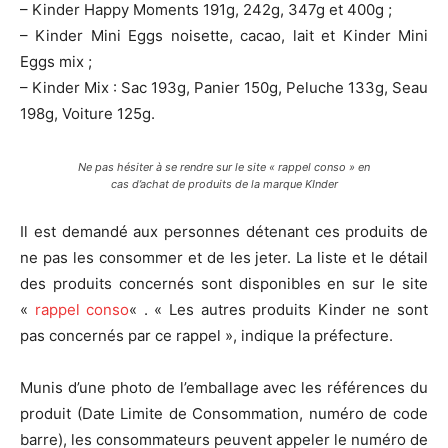
– Kinder Happy Moments 191g, 242g, 347g et 400g ;
– Kinder Mini Eggs noisette, cacao, lait et Kinder Mini
Eggs mix ;
– Kinder Mix : Sac 193g, Panier 150g, Peluche 133g, Seau
198g, Voiture 125g.
Ne pas hésiter à se rendre sur le site « rappel conso » en
cas d’achat de produits de la marque KInder
Il est demandé aux personnes détenant ces produits de
ne pas les consommer et de les jeter. La liste et le détail
des produits concernés sont disponibles en sur le site
«
rappel conso
« . « Les autres produits Kinder ne sont
pas concernés par ce rappel », indique la préfecture.
Munis d’une photo de l’emballage avec les références du
produit (Date Limite de Consommation, numéro de code
barre), les consommateurs peuvent appeler le numéro de