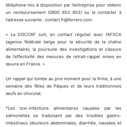
téléphone mis à disposition par l’entreprise pour obtenir
un remboursement (0800 653 653) ou la contacter à
l’adresse suivante : contact.fr@ferrero.com.
« La DGCCRF suit, en contact régulier avec l’AFSCA
(agence fédérale belge pour la sécurité de la chaîne
alimentaire), la poursuite des investigations et s’assure
de l’effectivité des mesures de retrait-rappel mises en
œuvre en France. »
Un rappel qui tombe au pire moment pour la firme, à une
semaine des fêtes de Pâques et de leurs traditionnels
œufs en chocolat.
*Les toxi-infections alimentaires causées par les
salmonelles se traduisent par des troubles gastro-
intestinaux (douleurs abdominales, diarrhée, nausées et