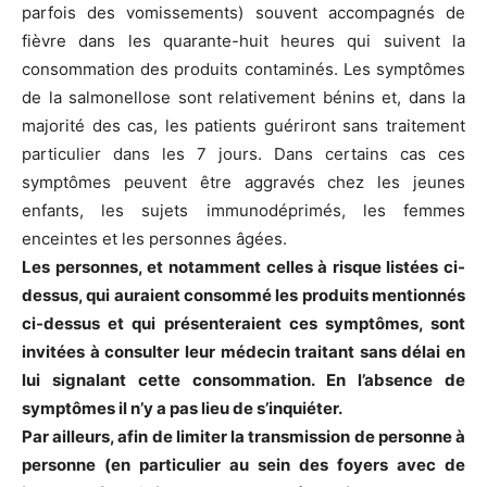
parfois des vomissements) souvent accompagnés de
fièvre dans les quarante-huit heures qui suivent la
consommation des produits contaminés. Les symptômes
de la salmonellose sont relativement bénins et, dans la
majorité des cas, les patients guériront sans traitement
particulier dans les 7 jours. Dans certains cas ces
symptômes peuvent être aggravés chez les jeunes
enfants, les sujets immunodéprimés, les femmes
enceintes et les personnes âgées.
Les personnes, et notamment celles à risque listées ci-
dessus, qui auraient consommé les produits mentionnés
ci-dessus et qui présenteraient ces symptômes, sont
invitées à consulter leur médecin traitant sans délai en
lui signalant cette consommation. En l’absence de
symptômes il n’y a pas lieu de s’inquiéter.
Par ailleurs, afin de limiter la transmission de personne à
personne (en particulier au sein des foyers avec de