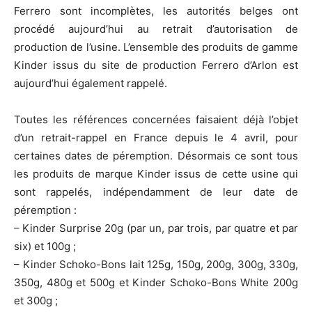
Ferrero sont incomplètes, les autorités belges ont
procédé aujourd’hui au retrait d’autorisation de
production de l’usine. L’ensemble des produits de gamme
Kinder issus du site de production Ferrero d’Arlon est
aujourd’hui également rappelé.
Toutes les références concernées faisaient déjà l’objet
d’un retrait-rappel en France depuis le 4 avril, pour
certaines dates de péremption. Désormais ce sont tous
les produits de marque Kinder issus de cette usine qui
sont rappelés, indépendamment de leur date de
péremption :
– Kinder Surprise 20g (par un, par trois, par quatre et par
six) et 100g ;
– Kinder Schoko-Bons lait 125g, 150g, 200g, 300g, 330g,
350g, 480g et 500g et Kinder Schoko-Bons White 200g
et 300g ;