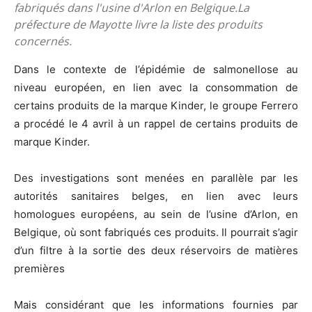
fabriqués dans l'usine d'Arlon en Belgique.La
préfecture de Mayotte livre la liste des produits
concernés.
Dans le contexte de l’épidémie de salmonellose au
niveau européen, en lien avec la consommation de
certains produits de la marque Kinder, le groupe Ferrero
a procédé le 4 avril à un rappel de certains produits de
marque Kinder.
Des investigations sont menées en parallèle par les
autorités sanitaires belges, en lien avec leurs
homologues européens, au sein de l’usine d’Arlon, en
Belgique, où sont fabriqués ces produits. Il pourrait s’agir
d’un filtre à la sortie des deux réservoirs de matières
premières
Mais considérant que les informations fournies par