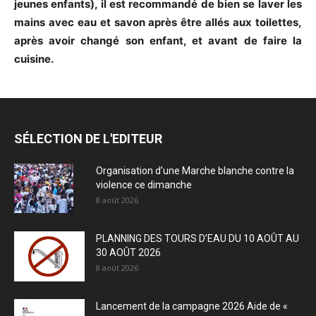
jeunes enfants), il est recommandé de bien se laver les
mains avec eau et savon après être allés aux toilettes,
après avoir changé son enfant, et avant de faire la
cuisine.
SÉLECTION DE L'EDITEUR
Organisation d’une Marche blanche contre la
violence ce dimanche
8 août 2026
PLANNING DES TOURS D’EAU DU 10 AOÛT AU
30 AOÛT 2026
8 août 2026
Lancement de la campagne 2026 Aide de «