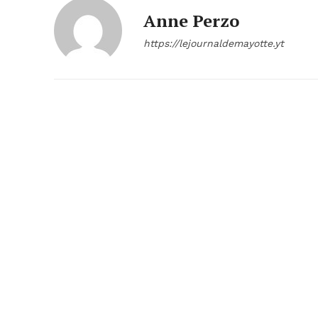
Anne Perzo
https://lejournaldemayotte.yt