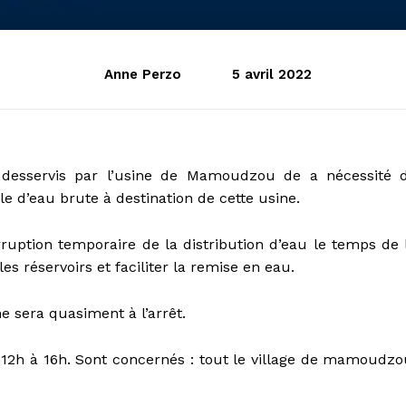
Anne Perzo
5 avril 2022
desservis par l’usine de Mamoudzou de a nécessité 
le d’eau brute à destination de cette usine.
terruption temporaire de la distribution d’eau le temps de 
s réservoirs et faciliter la remise en eau.
ne sera quasiment à l’arrêt.
12h à 16h. Sont concernés : tout le village de mamoudzo