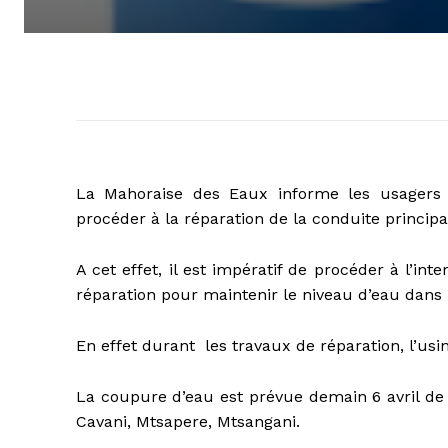
La Mahoraise des Eaux informe les usagers 
procéder à la réparation de la conduite principa
A cet effet, il est impératif de procéder à l’in
réparation pour maintenir le niveau d’eau dans le
En effet durant les travaux de réparation, l’usi
La coupure d’eau est prévue demain 6 avril de 
Cavani, Mtsapere, Mtsangani.