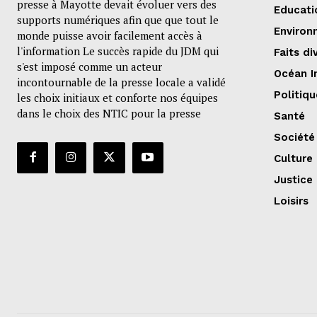
presse à Mayotte devait évoluer vers des
Educati
supports numériques afin que que tout le
Environ
monde puisse avoir facilement accès à
l'information Le succès rapide du JDM qui
Faits di
s'est imposé comme un acteur
Océan I
incontournable de la presse locale a validé
Politiqu
les choix initiaux et conforte nos équipes
dans le choix des NTIC pour la presse
Santé
Société
Culture
Justice
Loisirs