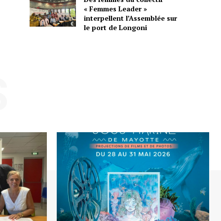
« Femmes Leader »
interpellent l’Assemblée sur
le port de Longoni
S