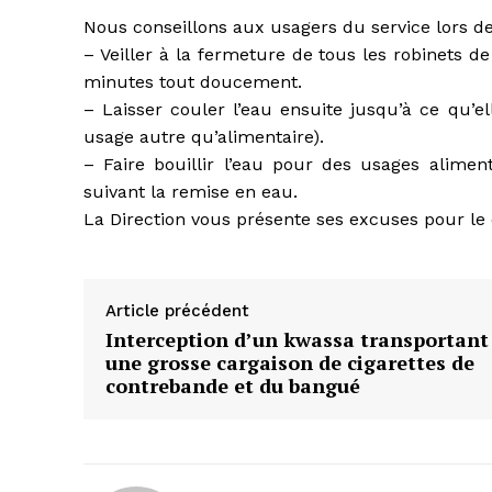
Nous conseillons aux usagers du service lors de
– Veiller à la fermeture de tous les robinets de
minutes tout doucement.
– Laisser couler l’eau ensuite jusqu’à ce qu’e
usage autre qu’alimentaire).
– Faire bouillir l’eau pour des usages alimen
suivant la remise en eau.
La Direction vous présente ses excuses pour l
Article précédent
Interception d’un kwassa transportant
une grosse cargaison de cigarettes de
contrebande et du bangué