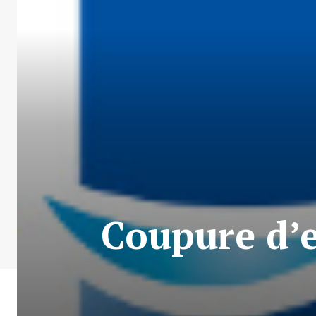
Coupure d’