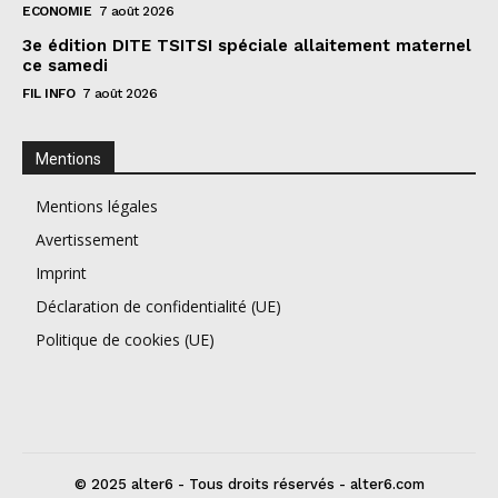
ECONOMIE
7 août 2026
3e édition DITE TSITSI spéciale allaitement maternel
ce samedi
FIL INFO
7 août 2026
Mentions
Mentions légales
Avertissement
Imprint
Déclaration de confidentialité (UE)
Politique de cookies (UE)
© 2025 alter6 - Tous droits réservés - alter6.com