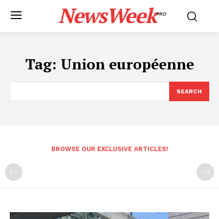
NewsWeek
PRO
Tag:
Union européenne
SEARCH
BROWSE OUR EXCLUSIVE ARTICLES!