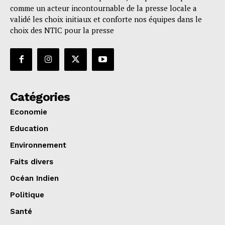
comme un acteur incontournable de la presse locale a
validé les choix initiaux et conforte nos équipes dans le
choix des NTIC pour la presse
Catégories
Economie
Education
Environnement
Faits divers
Océan Indien
Politique
Santé