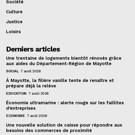
Société
Culture
Justice
Loisirs
Derniers articles
Une trentaine de logements bientôt rénovés grâce
aux aides du Département-Région de Mayotte
SOCIAL
7 août 2026
À Mayotte, la filière vanille tente de renaître et
prépare déjà la relève
EDUCATION
7 août 2026
Économie ultramarine : alerte rouge sur les faillites
d’entreprises
ECONOMIE
7 août 2026
Une nouvelle solution de caisse pour répondre aux
besoins des commerces de proximité