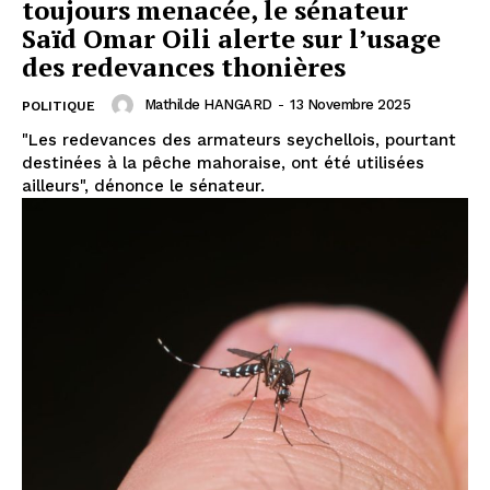
toujours menacée, le sénateur
Saïd Omar Oili alerte sur l’usage
des redevances thonières
Mathilde HANGARD
-
13 Novembre 2025
POLITIQUE
"Les redevances des armateurs seychellois, pourtant
destinées à la pêche mahoraise, ont été utilisées
ailleurs", dénonce le sénateur.