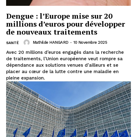
Dengue : l’Europe mise sur 20
millions d’euros pour développer
de nouveaux traitements
Mathilde HANGARD
-
10 Novembre 2025
SANTÉ
Avec 20 millions d’euros engagés dans la recherche
de traitements, l’Union européenne veut rompre sa
dépendance aux solutions venues d’ailleurs et se
placer au cœur de la lutte contre une maladie en
pleine expansion.