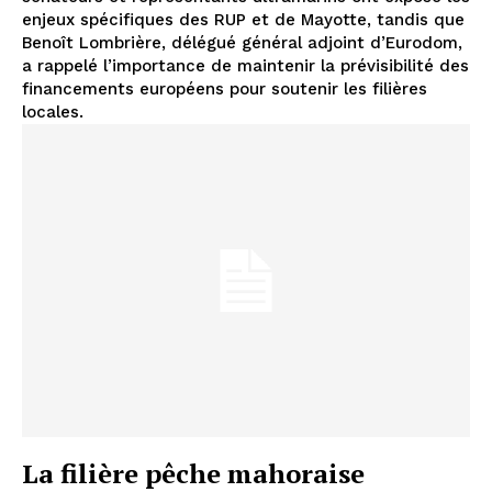
enjeux spécifiques des RUP et de Mayotte, tandis que
Benoît Lombrière, délégué général adjoint d’Eurodom,
a rappelé l’importance de maintenir la prévisibilité des
financements européens pour soutenir les filières
locales.
La filière pêche mahoraise