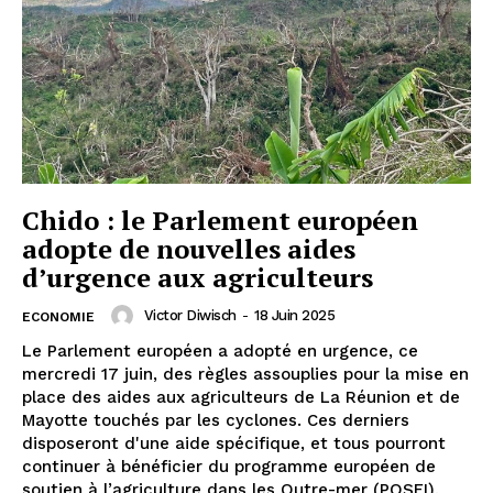
Chido : le Parlement européen
adopte de nouvelles aides
d’urgence aux agriculteurs
Victor Diwisch
-
18 Juin 2025
ECONOMIE
Le Parlement européen a adopté en urgence, ce
mercredi 17 juin, des règles assouplies pour la mise en
place des aides aux agriculteurs de La Réunion et de
Mayotte touchés par les cyclones. Ces derniers
disposeront d'une aide spécifique, et tous pourront
continuer à bénéficier du programme européen de
soutien à l’agriculture dans les Outre-mer (POSEI),