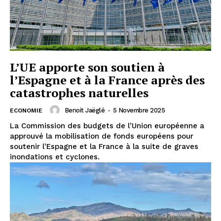
L’UE apporte son soutien à
l’Espagne et à la France après des
catastrophes naturelles
Benoit Jaëglé
-
5 Novembre 2025
ECONOMIE
La Commission des budgets de l’Union européenne a
approuvé la mobilisation de fonds européens pour
soutenir l’Espagne et la France à la suite de graves
inondations et cyclones.