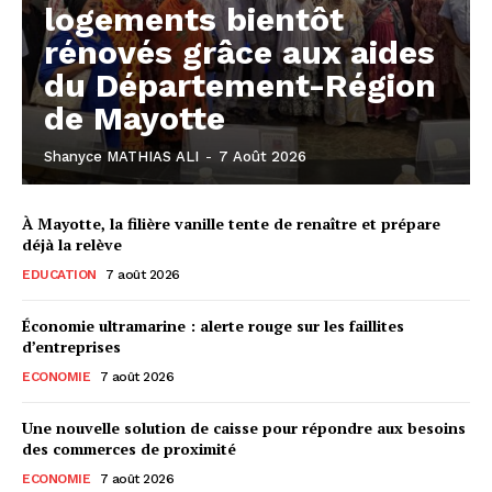
logements bientôt
rénovés grâce aux aides
du Département-Région
de Mayotte
Shanyce MATHIAS ALI
-
7 Août 2026
À Mayotte, la filière vanille tente de renaître et prépare
déjà la relève
EDUCATION
7 août 2026
Économie ultramarine : alerte rouge sur les faillites
d’entreprises
ECONOMIE
7 août 2026
Une nouvelle solution de caisse pour répondre aux besoins
des commerces de proximité
ECONOMIE
7 août 2026