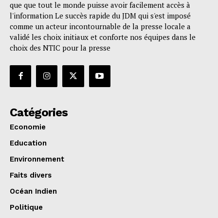
que que tout le monde puisse avoir facilement accès à
l'information Le succès rapide du JDM qui s'est imposé
comme un acteur incontournable de la presse locale a
validé les choix initiaux et conforte nos équipes dans le
choix des NTIC pour la presse
Catégories
Economie
Education
Environnement
Faits divers
Océan Indien
Politique