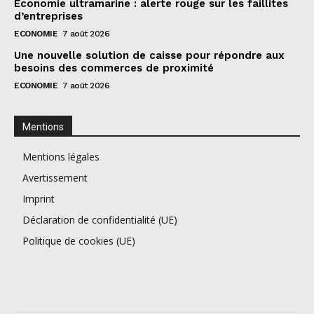
Économie ultramarine : alerte rouge sur les faillites
d’entreprises
ECONOMIE
7 août 2026
Une nouvelle solution de caisse pour répondre aux
besoins des commerces de proximité
ECONOMIE
7 août 2026
Mentions
Mentions légales
Avertissement
Imprint
Déclaration de confidentialité (UE)
Politique de cookies (UE)