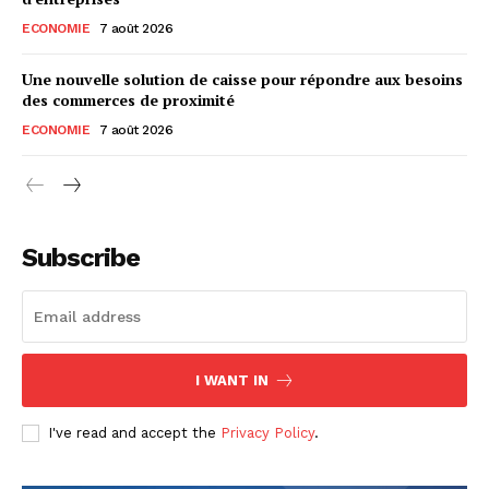
ECONOMIE
7 août 2026
Une nouvelle solution de caisse pour répondre aux besoins
des commerces de proximité
ECONOMIE
7 août 2026
Subscribe
I WANT IN
I've read and accept the
Privacy Policy
.