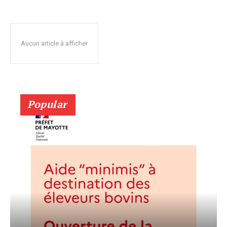
Aucun article à afficher
Popular