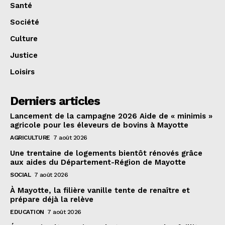
Santé
Société
Culture
Justice
Loisirs
Derniers articles
Lancement de la campagne 2026 Aide de « minimis »
agricole pour les éleveurs de bovins à Mayotte
AGRICULTURE
7 août 2026
Une trentaine de logements bientôt rénovés grâce
aux aides du Département-Région de Mayotte
SOCIAL
7 août 2026
À Mayotte, la filière vanille tente de renaître et
prépare déjà la relève
EDUCATION
7 août 2026