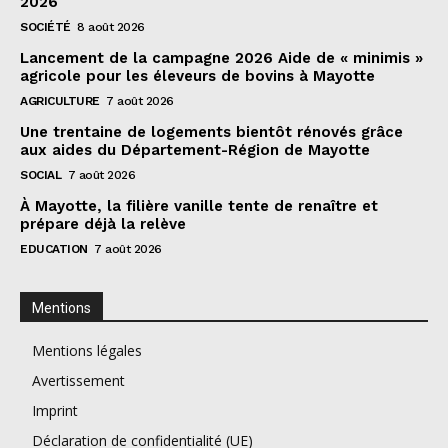
2026
SOCIÉTÉ
8 août 2026
Lancement de la campagne 2026 Aide de « minimis »
agricole pour les éleveurs de bovins à Mayotte
AGRICULTURE
7 août 2026
Une trentaine de logements bientôt rénovés grâce
aux aides du Département-Région de Mayotte
SOCIAL
7 août 2026
À Mayotte, la filière vanille tente de renaître et
prépare déjà la relève
EDUCATION
7 août 2026
Mentions
Mentions légales
Avertissement
Imprint
Déclaration de confidentialité (UE)