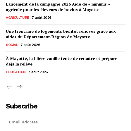
Lancement de la campagne 2026 Aide de « minimis »
agricole pour les éleveurs de bovins à Mayotte
AGRICULTURE
7 août 2026
Une trentaine de logements bientôt rénovés grâce aux
aides du Département-Région de Mayotte
SOCIAL
7 août 2026
À Mayotte, la filière vanille tente de renaître et prépare
déjà la relève
EDUCATION
7 août 2026
Subscribe