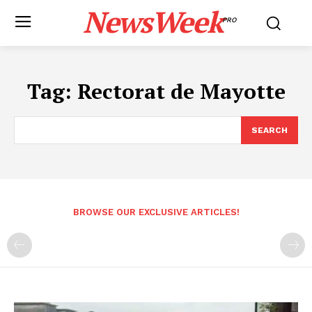
NewsWeek
PRO
Tag:
Rectorat de Mayotte
SEARCH
BROWSE OUR EXCLUSIVE ARTICLES!