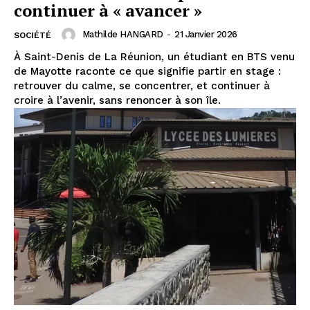
continuer à « avancer »
Mathilde HANGARD
-
21 Janvier 2026
SOCIÉTÉ
À Saint-Denis de La Réunion, un étudiant en BTS venu
de Mayotte raconte ce que signifie partir en stage :
retrouver du calme, se concentrer, et continuer à
croire à l’avenir, sans renoncer à son île.