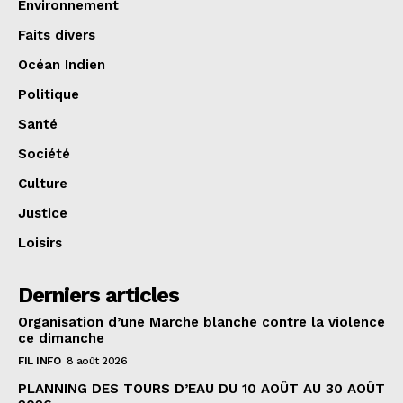
Environnement
Faits divers
Océan Indien
Politique
Santé
Société
Culture
Justice
Loisirs
Derniers articles
Organisation d’une Marche blanche contre la violence
ce dimanche
FIL INFO
8 août 2026
PLANNING DES TOURS D’EAU DU 10 AOÛT AU 30 AOÛT