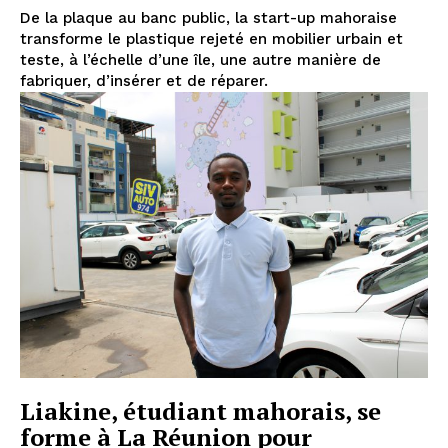
De la plaque au banc public, la start-up mahoraise
transforme le plastique rejeté en mobilier urbain et
teste, à l’échelle d’une île, une autre manière de
fabriquer, d’insérer et de réparer.
Liakine, étudiant mahorais, se
forme à La Réunion pour