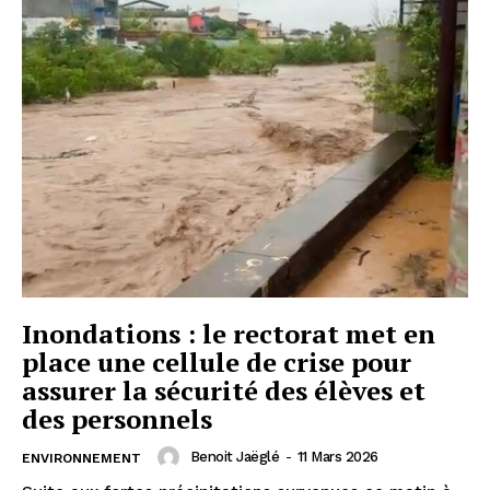
Inondations : le rectorat met en
place une cellule de crise pour
assurer la sécurité des élèves et
des personnels
Benoit Jaëglé
-
11 Mars 2026
ENVIRONNEMENT