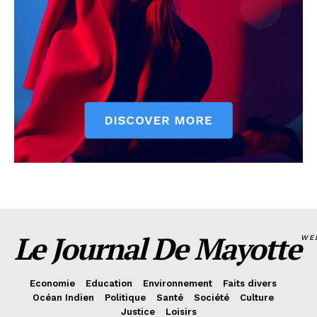
Le Journal De Mayotte
WE
Economie
Education
Environnement
Faits divers
Océan Indien
Politique
Santé
Société
Culture
Justice
Loisirs