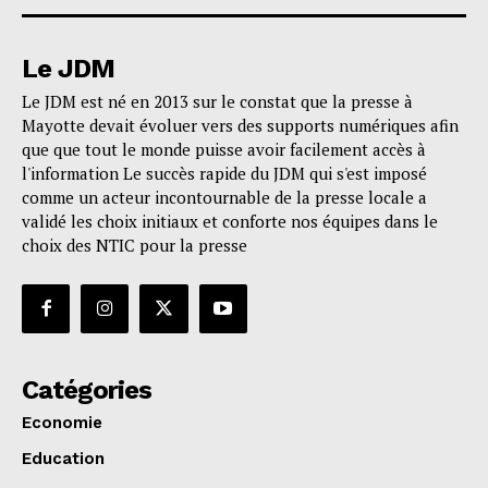
Le JDM
Le JDM est né en 2013 sur le constat que la presse à
Mayotte devait évoluer vers des supports numériques afin
que que tout le monde puisse avoir facilement accès à
l'information Le succès rapide du JDM qui s'est imposé
comme un acteur incontournable de la presse locale a
validé les choix initiaux et conforte nos équipes dans le
choix des NTIC pour la presse
Catégories
Economie
Education