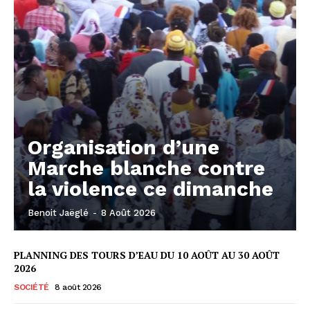
Organisation d’une
Marche blanche contre
la violence ce dimanche
Benoit Jaëglé
-
8 Août 2026
PLANNING DES TOURS D’EAU DU 10 AOÛT AU 30 AOÛT
2026
SOCIÉTÉ
8 août 2026