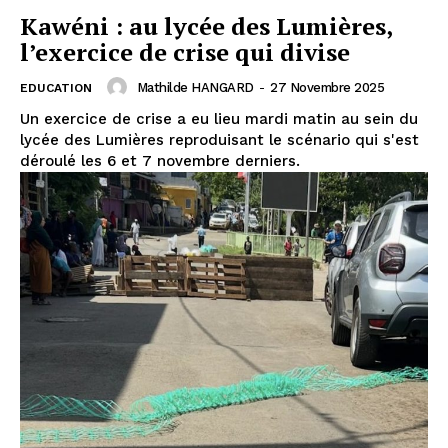
Kawéni : au lycée des Lumières,
l’exercice de crise qui divise
Mathilde HANGARD
-
27 Novembre 2025
EDUCATION
Un exercice de crise a eu lieu mardi matin au sein du
lycée des Lumières reproduisant le scénario qui s'est
déroulé les 6 et 7 novembre derniers.