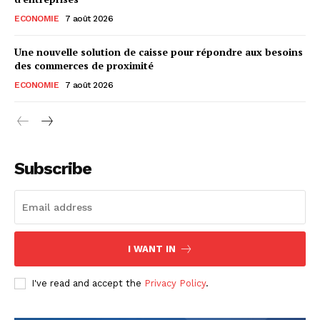
ECONOMIE
7 août 2026
Une nouvelle solution de caisse pour répondre aux besoins
des commerces de proximité
ECONOMIE
7 août 2026
Subscribe
I WANT IN
I've read and accept the
Privacy Policy
.