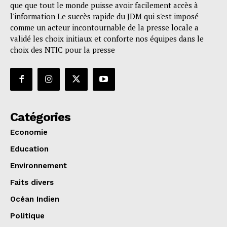
que que tout le monde puisse avoir facilement accès à
l'information Le succès rapide du JDM qui s'est imposé
comme un acteur incontournable de la presse locale a
validé les choix initiaux et conforte nos équipes dans le
choix des NTIC pour la presse
Catégories
Economie
Education
Environnement
Faits divers
Océan Indien
Politique