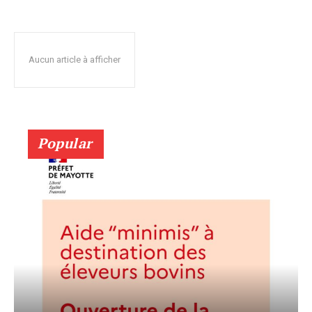
Aucun article à afficher
Popular