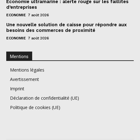
Économie ultramarine : alerte rouge sur les faillites
d’entreprises
ECONOMIE
7 août 2026
Une nouvelle solution de caisse pour répondre aux
besoins des commerces de proximité
ECONOMIE
7 août 2026
Mentions
Mentions légales
Avertissement
Imprint
Déclaration de confidentialité (UE)
Politique de cookies (UE)