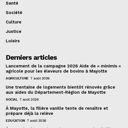
Santé
Société
Culture
Justice
Loisirs
Derniers articles
Lancement de la campagne 2026 Aide de « minimis »
agricole pour les éleveurs de bovins à Mayotte
AGRICULTURE
7 août 2026
Une trentaine de logements bientôt rénovés grâce
aux aides du Département-Région de Mayotte
SOCIAL
7 août 2026
À Mayotte, la filière vanille tente de renaître et
prépare déjà la relève
EDUCATION
7 août 2026