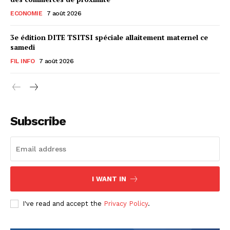
ECONOMIE
7 août 2026
3e édition DITE TSITSI spéciale allaitement maternel ce
samedi
FIL INFO
7 août 2026
Subscribe
I WANT IN
I've read and accept the
Privacy Policy
.