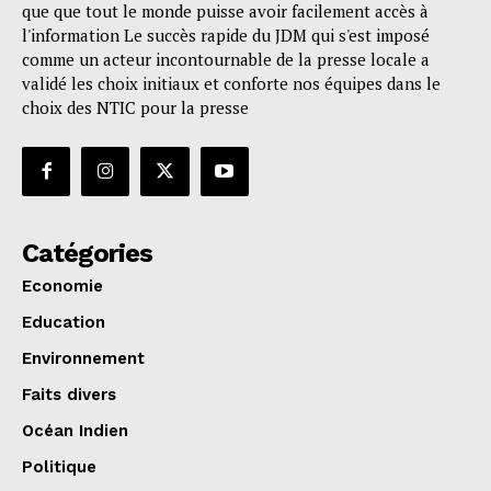
que que tout le monde puisse avoir facilement accès à
l'information Le succès rapide du JDM qui s'est imposé
comme un acteur incontournable de la presse locale a
validé les choix initiaux et conforte nos équipes dans le
choix des NTIC pour la presse
Catégories
Economie
Education
Environnement
Faits divers
Océan Indien
Politique