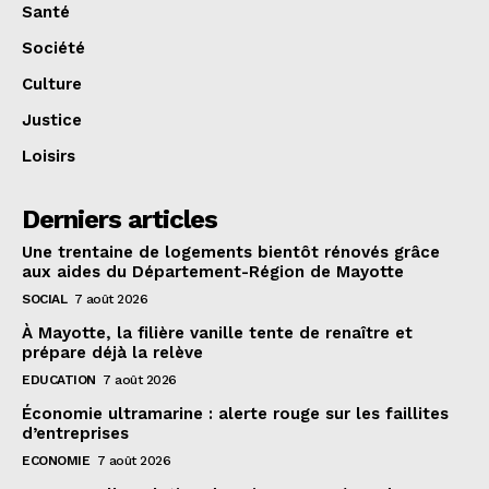
Santé
Société
Culture
Justice
Loisirs
Derniers articles
Une trentaine de logements bientôt rénovés grâce
aux aides du Département-Région de Mayotte
SOCIAL
7 août 2026
À Mayotte, la filière vanille tente de renaître et
prépare déjà la relève
EDUCATION
7 août 2026
Économie ultramarine : alerte rouge sur les faillites
d’entreprises
ECONOMIE
7 août 2026