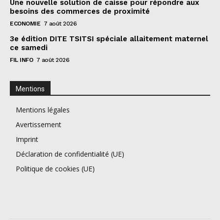
Une nouvelle solution de caisse pour répondre aux
besoins des commerces de proximité
ECONOMIE
7 août 2026
3e édition DITE TSITSI spéciale allaitement maternel
ce samedi
FIL INFO
7 août 2026
Mentions
Mentions légales
Avertissement
Imprint
Déclaration de confidentialité (UE)
Politique de cookies (UE)