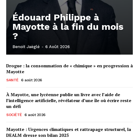
Édouard Philippe à
Mayotte à la fin du mois
?
Benoit Jaëglé
-
6 Août 2026
Drogue : la consommation de « chimique » en progression à
Mayotte
SANTÉ
6 août 2026
À Mayotte, une lycéenne publie un livre avec l’aide de
l’intelligence artificielle, révélateur d’une île où écrire reste
un défi
SOCIÉTÉ
6 août 2026
Mayotte : Urgences climatiques et rattrapage structurel, la
DEALM dresse son bilan 2025