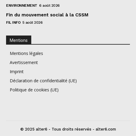
ENVIRONNEMENT
6 août 2026
Fin du mouvement social à la CSSM
FIL INFO
5 août 2026
Mentions
Mentions légales
Avertissement
Imprint
Déclaration de confidentialité (UE)
Politique de cookies (UE)
© 2025 alter6 - Tous droits réservés - alter6.com