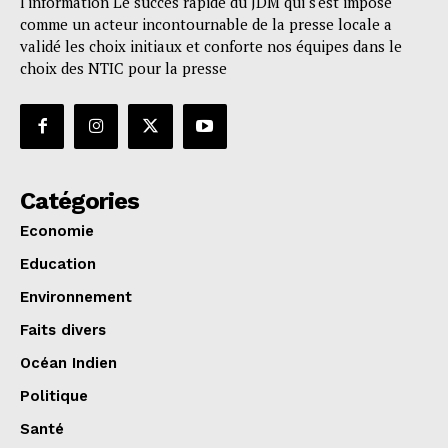
l'information Le succès rapide du JDM qui s'est imposé
comme un acteur incontournable de la presse locale a
validé les choix initiaux et conforte nos équipes dans le
choix des NTIC pour la presse
Catégories
Economie
Education
Environnement
Faits divers
Océan Indien
Politique
Santé