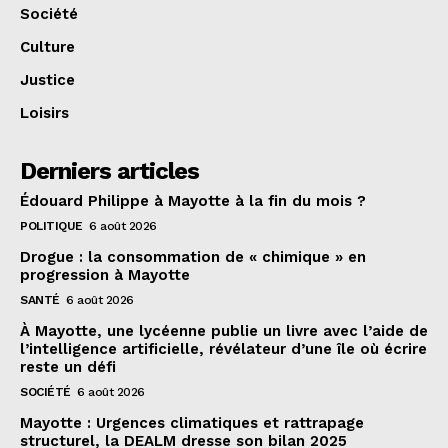
Société
Culture
Justice
Loisirs
Derniers articles
Édouard Philippe à Mayotte à la fin du mois ?
POLITIQUE
6 août 2026
Drogue : la consommation de « chimique » en
progression à Mayotte
SANTÉ
6 août 2026
À Mayotte, une lycéenne publie un livre avec l’aide de
l’intelligence artificielle, révélateur d’une île où écrire
reste un défi
SOCIÉTÉ
6 août 2026
Mayotte : Urgences climatiques et rattrapage
structurel, la DEALM dresse son bilan 2025