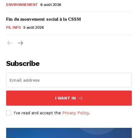
ENVIRONNEMENT
6 août 2026
Fin du mouvement social à la CSSM
FIL INFO
5 août 2026
Subscribe
I WANT IN
I've read and accept the
Privacy Policy
.