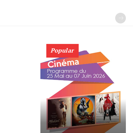
Popular