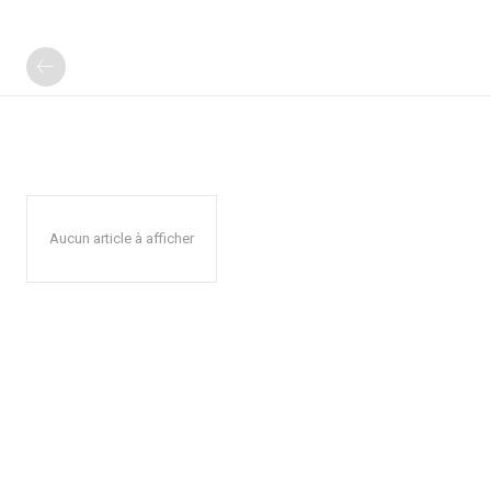
Aucun article à afficher