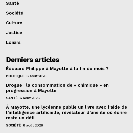
Santé
Société
Culture
Justice
Loisirs
Derniers articles
Édouard Philippe à Mayotte à la fin du mois ?
POLITIQUE
6 août 2026
Drogue : la consommation de « chimique » en
progression à Mayotte
SANTÉ
6 août 2026
À Mayotte, une lycéenne publie un livre avec l’aide de
l’intelligence artificielle, révélateur d’une île où écrire
reste un défi
SOCIÉTÉ
6 août 2026