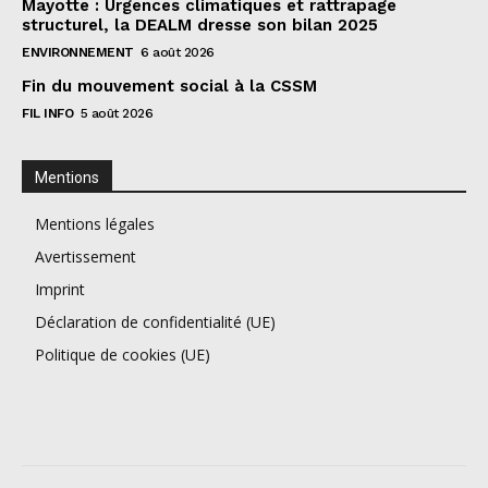
Mayotte : Urgences climatiques et rattrapage
structurel, la DEALM dresse son bilan 2025
ENVIRONNEMENT
6 août 2026
Fin du mouvement social à la CSSM
FIL INFO
5 août 2026
Mentions
Mentions légales
Avertissement
Imprint
Déclaration de confidentialité (UE)
Politique de cookies (UE)