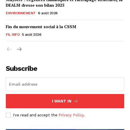
DEALM dresse son bilan 2025
ENVIRONNEMENT
6 août 2026
Fin du mouvement social à la CSSM
FIL INFO
5 août 2026
Subscribe
I WANT IN
I've read and accept the
Privacy Policy
.