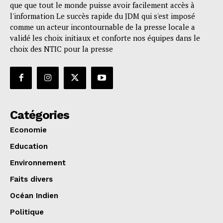
que que tout le monde puisse avoir facilement accès à
l'information Le succès rapide du JDM qui s'est imposé
comme un acteur incontournable de la presse locale a
validé les choix initiaux et conforte nos équipes dans le
choix des NTIC pour la presse
Catégories
Economie
Education
Environnement
Faits divers
Océan Indien
Politique