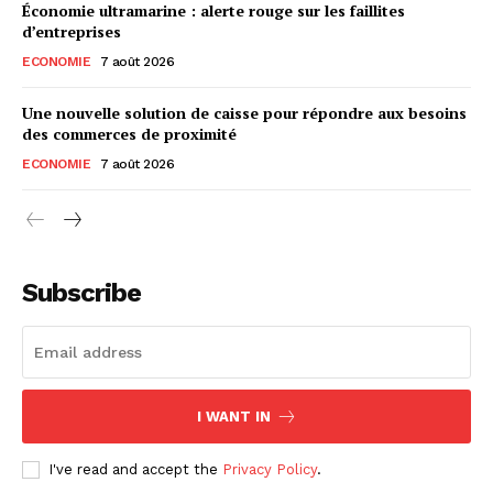
Économie ultramarine : alerte rouge sur les faillites
d’entreprises
ECONOMIE
7 août 2026
Une nouvelle solution de caisse pour répondre aux besoins
des commerces de proximité
ECONOMIE
7 août 2026
Subscribe
I WANT IN
I've read and accept the
Privacy Policy
.