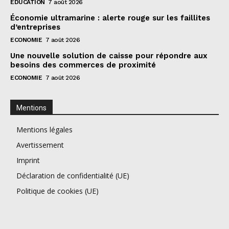
EDUCATION
7 août 2026
Économie ultramarine : alerte rouge sur les faillites
d’entreprises
ECONOMIE
7 août 2026
Une nouvelle solution de caisse pour répondre aux
besoins des commerces de proximité
ECONOMIE
7 août 2026
Mentions
Mentions légales
Avertissement
Imprint
Déclaration de confidentialité (UE)
Politique de cookies (UE)