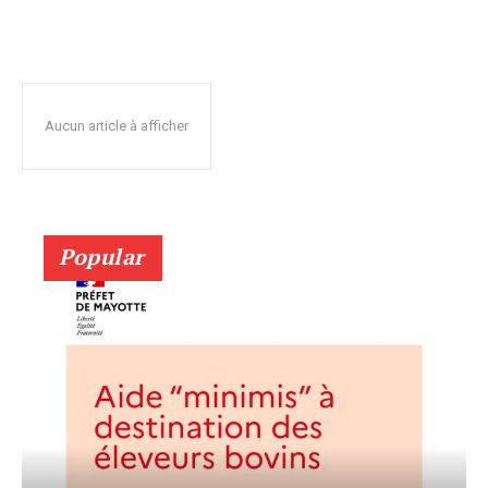
Aucun article à afficher
Popular