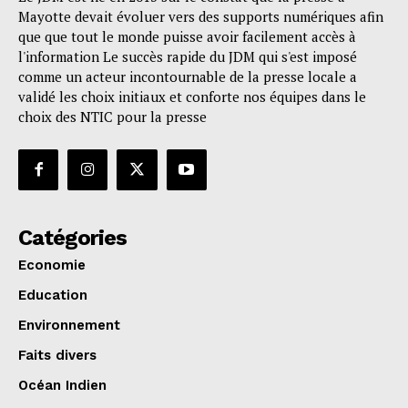
Mayotte devait évoluer vers des supports numériques afin
que que tout le monde puisse avoir facilement accès à
l'information Le succès rapide du JDM qui s'est imposé
comme un acteur incontournable de la presse locale a
validé les choix initiaux et conforte nos équipes dans le
choix des NTIC pour la presse
Catégories
Economie
Education
Environnement
Faits divers
Océan Indien