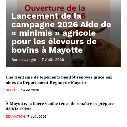
Lancement de la
campagne 2026 Aide de
« minimis » agricole
pour les éleveurs de
bovins à Mayotte
Benoit Jaëglé
-
7 Août 2026
Une trentaine de logements bientôt rénovés grâce aux
aides du Département-Région de Mayotte
SOCIAL
7 août 2026
À Mayotte, la filière vanille tente de renaître et prépare
déjà la relève
EDUCATION
7 août 2026