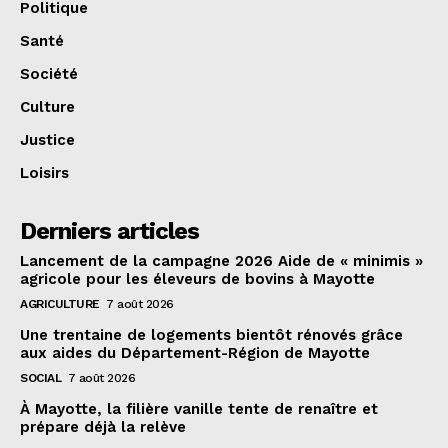
Politique
Santé
Société
Culture
Justice
Loisirs
Derniers articles
Lancement de la campagne 2026 Aide de « minimis »
agricole pour les éleveurs de bovins à Mayotte
AGRICULTURE
7 août 2026
Une trentaine de logements bientôt rénovés grâce
aux aides du Département-Région de Mayotte
SOCIAL
7 août 2026
À Mayotte, la filière vanille tente de renaître et
prépare déjà la relève