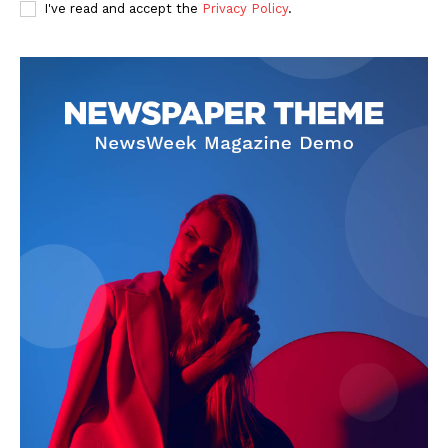
I've read and accept the
Privacy Policy
.