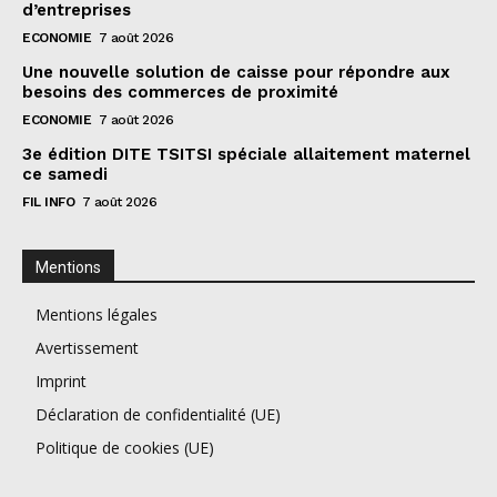
d’entreprises
ECONOMIE
7 août 2026
Une nouvelle solution de caisse pour répondre aux
besoins des commerces de proximité
ECONOMIE
7 août 2026
3e édition DITE TSITSI spéciale allaitement maternel
ce samedi
FIL INFO
7 août 2026
Mentions
Mentions légales
Avertissement
Imprint
Déclaration de confidentialité (UE)
Politique de cookies (UE)