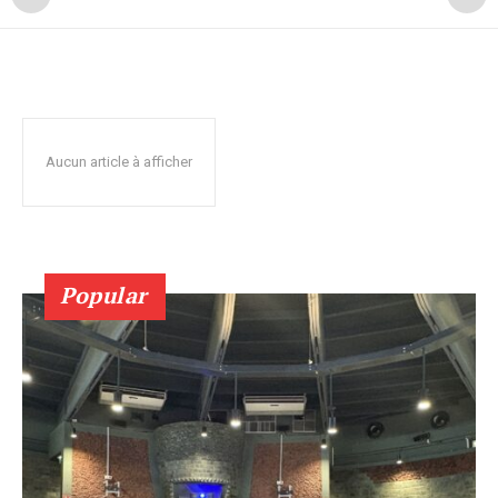
Aucun article à afficher
Popular