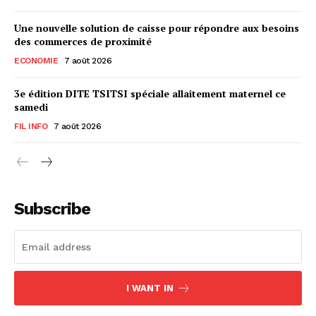
Une nouvelle solution de caisse pour répondre aux besoins
des commerces de proximité
ECONOMIE
7 août 2026
3e édition DITE TSITSI spéciale allaitement maternel ce
samedi
FIL INFO
7 août 2026
Subscribe
I WANT IN