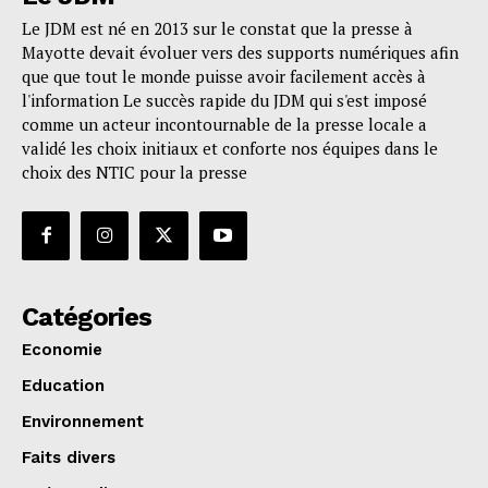
Le JDM est né en 2013 sur le constat que la presse à
Mayotte devait évoluer vers des supports numériques afin
que que tout le monde puisse avoir facilement accès à
l'information Le succès rapide du JDM qui s'est imposé
comme un acteur incontournable de la presse locale a
validé les choix initiaux et conforte nos équipes dans le
choix des NTIC pour la presse
Catégories
Economie
Education
Environnement
Faits divers