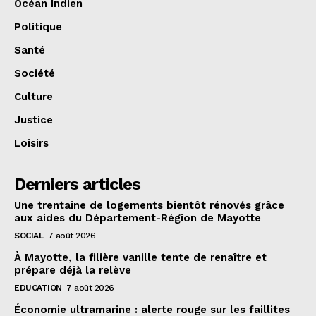
Océan Indien
Politique
Santé
Société
Culture
Justice
Loisirs
Derniers articles
Une trentaine de logements bientôt rénovés grâce
aux aides du Département-Région de Mayotte
SOCIAL
7 août 2026
À Mayotte, la filière vanille tente de renaître et
prépare déjà la relève
EDUCATION
7 août 2026
Économie ultramarine : alerte rouge sur les faillites