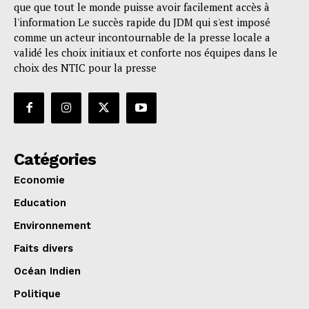
que que tout le monde puisse avoir facilement accès à
l'information Le succès rapide du JDM qui s'est imposé
comme un acteur incontournable de la presse locale a
validé les choix initiaux et conforte nos équipes dans le
choix des NTIC pour la presse
Catégories
Economie
Education
Environnement
Faits divers
Océan Indien
Politique