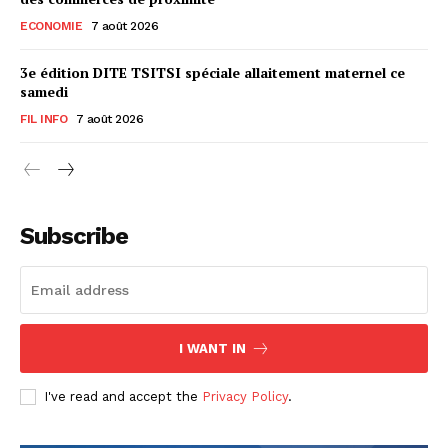
ECONOMIE
7 août 2026
3e édition DITE TSITSI spéciale allaitement maternel ce
samedi
FIL INFO
7 août 2026
Subscribe
I WANT IN
I've read and accept the
Privacy Policy
.