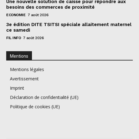
Une nouvelle solution de caisse pour répondre aux
besoins des commerces de proximité
ECONOMIE
7 août 2026
3e édition DITE TSITSI spéciale allaitement maternel
ce samedi
FIL INFO
7 août 2026
Mentions
Mentions légales
Avertissement
Imprint
Déclaration de confidentialité (UE)
Politique de cookies (UE)