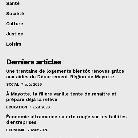
Santé
Société
Culture
Justice
Loisirs
Derniers articles
Une trentaine de logements bientôt rénovés grâce
aux aides du Département-Région de Mayotte
SOCIAL
7 août 2026
À Mayotte, la filière vanille tente de renaître et
prépare déjà la relève
EDUCATION
7 août 2026
Économie ultramarine : alerte rouge sur les faillites
d’entreprises
ECONOMIE
7 août 2026