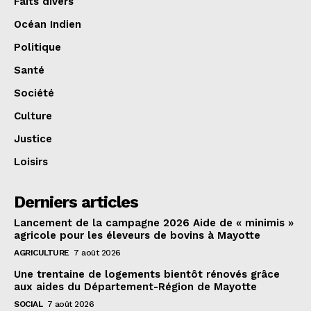
Faits divers
Océan Indien
Politique
Santé
Société
Culture
Justice
Loisirs
Derniers articles
Lancement de la campagne 2026 Aide de « minimis »
agricole pour les éleveurs de bovins à Mayotte
AGRICULTURE
7 août 2026
Une trentaine de logements bientôt rénovés grâce
aux aides du Département-Région de Mayotte
SOCIAL
7 août 2026