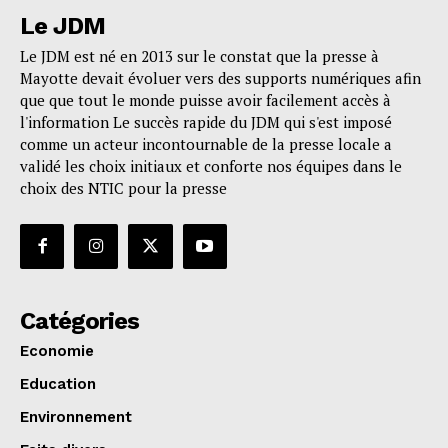
Le JDM
Le JDM est né en 2013 sur le constat que la presse à
Mayotte devait évoluer vers des supports numériques afin
que que tout le monde puisse avoir facilement accès à
l'information Le succès rapide du JDM qui s'est imposé
comme un acteur incontournable de la presse locale a
validé les choix initiaux et conforte nos équipes dans le
choix des NTIC pour la presse
Catégories
Economie
Education
Environnement