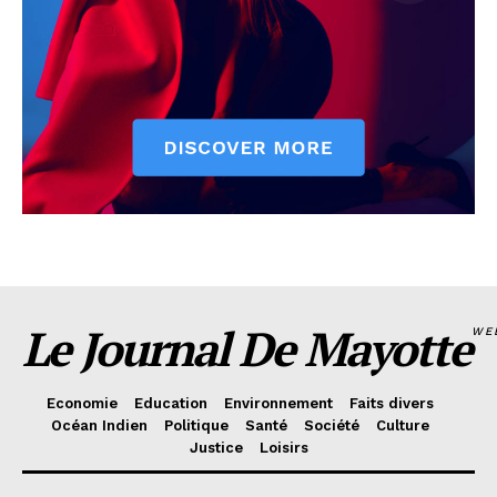
Le Journal De Mayotte
WE
Economie
Education
Environnement
Faits divers
Océan Indien
Politique
Santé
Société
Culture
Justice
Loisirs