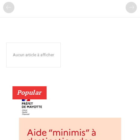
Aucun article à afficher
Popular