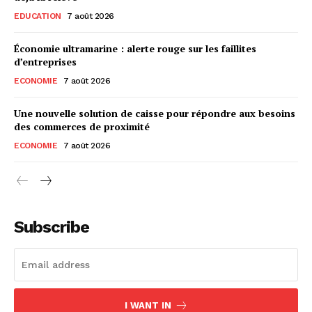
EDUCATION
7 août 2026
Économie ultramarine : alerte rouge sur les faillites
d’entreprises
ECONOMIE
7 août 2026
Une nouvelle solution de caisse pour répondre aux besoins
des commerces de proximité
ECONOMIE
7 août 2026
Subscribe
I WANT IN