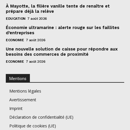
À Mayotte, la filière vanille tente de renaître et
prépare déjà la relève
EDUCATION
7 août 2026
Économie ultramarine : alerte rouge sur les faillites
d’entreprises
ECONOMIE
7 août 2026
Une nouvelle solution de caisse pour répondre aux
besoins des commerces de proximité
ECONOMIE
7 août 2026
Mentions
Mentions légales
Avertissement
Imprint
Déclaration de confidentialité (UE)
Politique de cookies (UE)