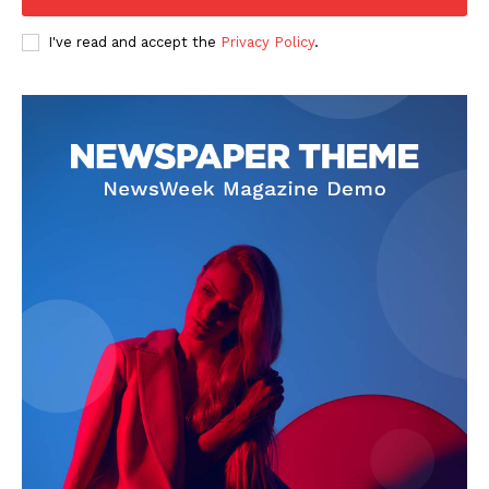
I've read and accept the
Privacy Policy
.