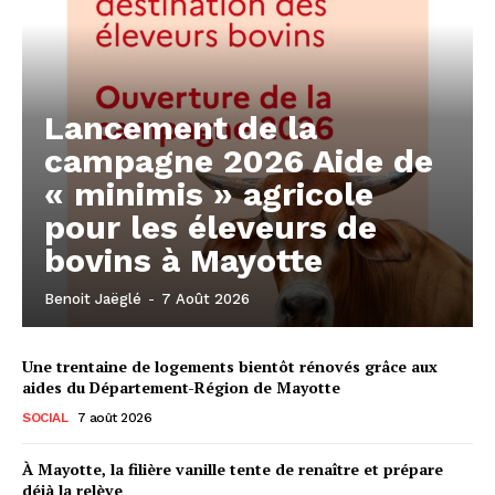
Lancement de la
campagne 2026 Aide de
« minimis » agricole
pour les éleveurs de
bovins à Mayotte
Benoit Jaëglé
-
7 Août 2026
Une trentaine de logements bientôt rénovés grâce aux
aides du Département-Région de Mayotte
SOCIAL
7 août 2026
À Mayotte, la filière vanille tente de renaître et prépare
déjà la relève