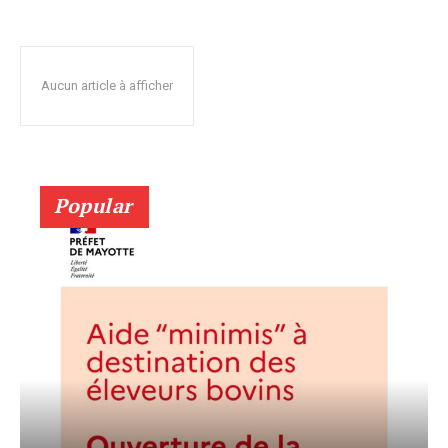
Aucun article à afficher
Popular