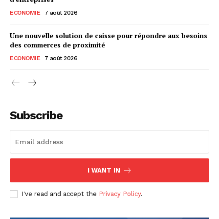
ECONOMIE
7 août 2026
Une nouvelle solution de caisse pour répondre aux besoins
des commerces de proximité
ECONOMIE
7 août 2026
Subscribe
I WANT IN
I've read and accept the
Privacy Policy
.