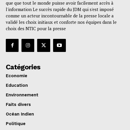
que que tout le monde puisse avoir facilement accès à
l'information Le succès rapide du JDM qui s'est imposé
comme un acteur incontournable de la presse locale a
validé les choix initiaux et conforte nos équipes dans le
choix des NTIC pour la presse
Catégories
Economie
Education
Environnement
Faits divers
Océan Indien
Politique