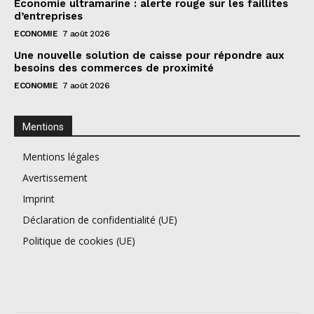
Économie ultramarine : alerte rouge sur les faillites
d’entreprises
ECONOMIE
7 août 2026
Une nouvelle solution de caisse pour répondre aux
besoins des commerces de proximité
ECONOMIE
7 août 2026
Mentions
Mentions légales
Avertissement
Imprint
Déclaration de confidentialité (UE)
Politique de cookies (UE)