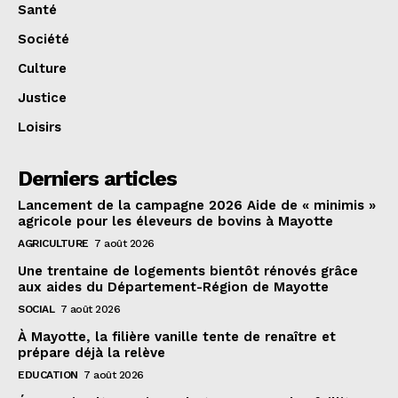
Santé
Société
Culture
Justice
Loisirs
Derniers articles
Lancement de la campagne 2026 Aide de « minimis »
agricole pour les éleveurs de bovins à Mayotte
AGRICULTURE
7 août 2026
Une trentaine de logements bientôt rénovés grâce
aux aides du Département-Région de Mayotte
SOCIAL
7 août 2026
À Mayotte, la filière vanille tente de renaître et
prépare déjà la relève
EDUCATION
7 août 2026