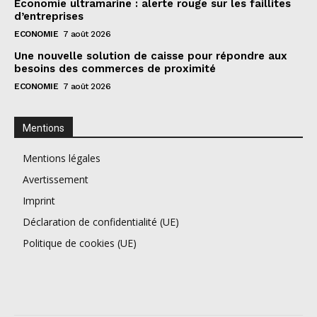
Économie ultramarine : alerte rouge sur les faillites
d’entreprises
ECONOMIE
7 août 2026
Une nouvelle solution de caisse pour répondre aux
besoins des commerces de proximité
ECONOMIE
7 août 2026
Mentions
Mentions légales
Avertissement
Imprint
Déclaration de confidentialité (UE)
Politique de cookies (UE)