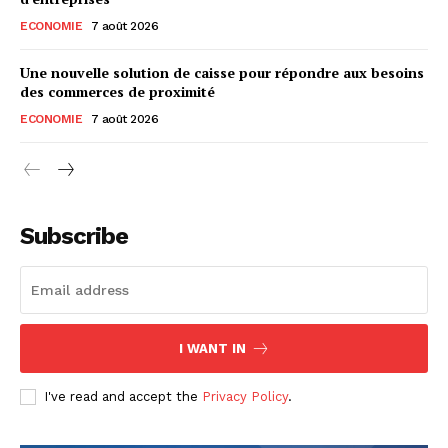
ECONOMIE
7 août 2026
Une nouvelle solution de caisse pour répondre aux besoins
des commerces de proximité
ECONOMIE
7 août 2026
Subscribe
I WANT IN
I've read and accept the
Privacy Policy
.