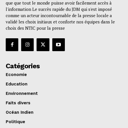
que que tout le monde puisse avoir facilement accès à
l'information Le succès rapide du JDM qui s'est imposé
comme un acteur incontournable de la presse locale a
validé les choix initiaux et conforte nos équipes dans le
choix des NTIC pour la presse
Catégories
Economie
Education
Environnement
Faits divers
Océan Indien
Politique