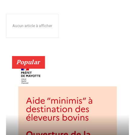
Aucun article à afficher
Popular