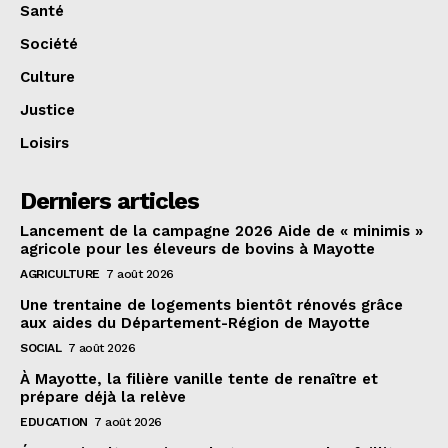
Santé
Société
Culture
Justice
Loisirs
Derniers articles
Lancement de la campagne 2026 Aide de « minimis »
agricole pour les éleveurs de bovins à Mayotte
AGRICULTURE
7 août 2026
Une trentaine de logements bientôt rénovés grâce
aux aides du Département-Région de Mayotte
SOCIAL
7 août 2026
À Mayotte, la filière vanille tente de renaître et
prépare déjà la relève
EDUCATION
7 août 2026