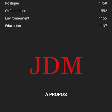
Politique
1750
Océan Indien
1552
Environnement
1155
Education
1137
À PROPOS