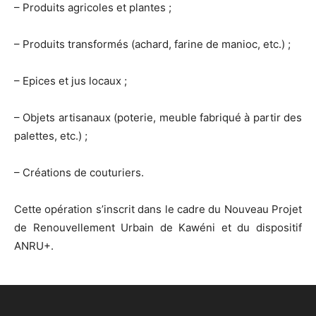
– Produits agricoles et plantes ;
– Produits transformés (achard, farine de manioc, etc.) ;
– Epices et jus locaux ;
– Objets artisanaux (poterie, meuble fabriqué à partir des
palettes, etc.) ;
– Créations de couturiers.
Cette opération s’inscrit dans le cadre du Nouveau Projet
de Renouvellement Urbain de Kawéni et du dispositif
ANRU+.