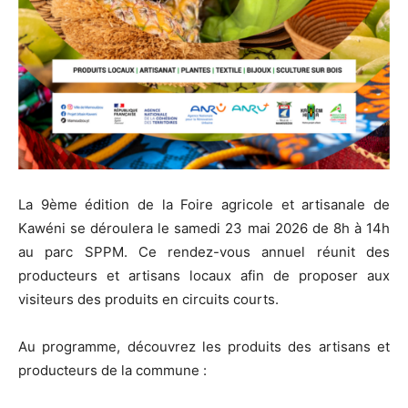
La 9ème édition de la Foire agricole et artisanale de
Kawéni se déroulera le samedi 23 mai 2026 de 8h à 14h
au parc SPPM. Ce rendez-vous annuel réunit des
producteurs et artisans locaux afin de proposer aux
visiteurs des produits en circuits courts.
Au programme, découvrez les produits des artisans et
producteurs de la commune :