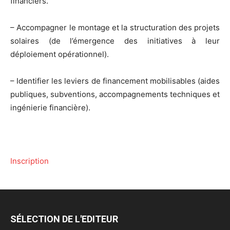
financiers.
– Accompagner le montage et la structuration des projets
solaires (de l’émergence des initiatives à leur
déploiement opérationnel).
– Identifier les leviers de financement mobilisables (aides
publiques, subventions, accompagnements techniques et
ingénierie financière).
Inscription
SÉLECTION DE L'EDITEUR