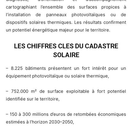
cartographiant l’ensemble des surfaces propices à
l’installation de panneaux photovoltaïques ou de
dispositifs solaires thermiques. Les résultats confirment
un potentiel énergétique majeur pour le territoire.
LES CHIFFRES CLES DU CADASTRE
SOLAIRE
– 8.225 bâtiments présentent un fort intérêt pour un
équipement photovoltaïque ou solaire thermique,
– 752.000 m² de surface exploitable à fort potentiel
identifiée sur le territoire,
– 150 à 300 millions d’euros de retombées économiques
estimées à l’horizon 2030–2050,