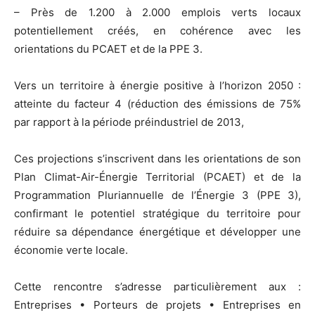
– Près de 1.200 à 2.000 emplois verts locaux
potentiellement créés, en cohérence avec les
orientations du PCAET et de la PPE 3.
Vers un territoire à énergie positive à l’horizon 2050 :
atteinte du facteur 4 (réduction des émissions de 75%
par rapport à la période préindustriel de 2013,
Ces projections s’inscrivent dans les orientations de son
Plan Climat-Air-Énergie Territorial (PCAET) et de la
Programmation Pluriannuelle de l’Énergie 3 (PPE 3),
confirmant le potentiel stratégique du territoire pour
réduire sa dépendance énergétique et développer une
économie verte locale.
Cette rencontre s’adresse particulièrement aux :
Entreprises • Porteurs de projets • Entreprises en