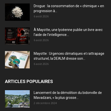
Drogue : la consommation de « chimique » en
progression à...
6 août 2026
À Mayotte, une lycéenne publie un livre avec
l’aide de l’intelligence...
6 août 2026
Mayotte : Urgences climatiques et rattrapage
structurel, la DEALM dresse son...
6 août 2026
ARTICLES POPULAIRES
Lancement de la démolition du bidonville de
Mavadzani, « la plus grosse...
2 décembre 2024