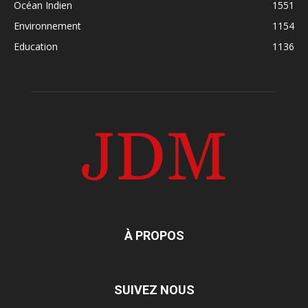
Océan Indien
1551
Environnement
1154
Education
1136
À PROPOS
SUIVEZ NOUS