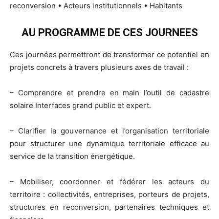
reconversion • Acteurs institutionnels • Habitants
AU PROGRAMME DE CES JOURNEES
Ces journées permettront de transformer ce potentiel en
projets concrets à travers plusieurs axes de travail :
– Comprendre et prendre en main l’outil de cadastre
solaire Interfaces grand public et expert.
– Clarifier la gouvernance et l’organisation territoriale
pour structurer une dynamique territoriale efficace au
service de la transition énergétique.
– Mobiliser, coordonner et fédérer les acteurs du
territoire : collectivités, entreprises, porteurs de projets,
structures en reconversion, partenaires techniques et