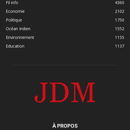
Fil info
4360
Economie
2102
Politique
1750
Océan Indien
1552
Environnement
1155
Education
1137
À PROPOS