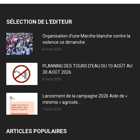
SÉLECTION DE L'EDITEUR
Organisation d’une Marche blanche contre la
violence ce dimanche
8 août 2026
PLANNING DES TOURS D’EAU DU 10 AOÛT AU
30 AOÛT 2026
8 août 2026
Lancement de la campagne 2026 Aide de «
minimis » agricole...
7 août 2026
ARTICLES POPULAIRES