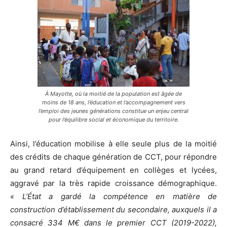
À Mayotte, où la moitié de la population est âgée de
moins de 18 ans, l’éducation et l’accompagnement vers
l’emploi des jeunes générations constitue un enjeu central
pour l’équilibre social et économique du territoire.
Ainsi, l’éducation mobilise à elle seule plus de la moitié
des crédits de chaque génération de CCT, pour répondre
au grand retard d’équipement en collèges et lycées,
aggravé par la très rapide croissance démographique.
« L’État a gardé la compétence en matière de
construction d’établissement du secondaire, auxquels il a
consacré 334 M€ dans le premier CCT (2019-2022),