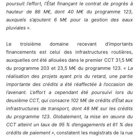
poursuit l’effort, l’État finançant le contrat de progrès à
hauteur de 86 M€, dont 40 M€ du programme 123,
auxquels s’ajoutent 6 M€ pour la gestion des eaux
pluviales ».
Le troisième domaine recevant d’importants
financements est celui des infrastructures routières,
auxquelles ont été allouées dans le premier CCT 31,5 M€
du programme 203 et 23,5 M€ du programme 123.
« La
réalisation des projets ayant pris du retard, une partie
importante des crédits a été réaffectée à l’occasion de
l’avenant. L’effort a cependant été poursuivi lors du
deuxième CCT, qui consacre 102 M€ de crédits d’État aux
infrastructures de transport, dont 48 M€ sur les crédits
du programme 123. Globalement, la mise en œuvre du
CCT atteint un taux de 95 % d’engagements et 61 % des
crédits de paiement »
, constatent les magistrats de la rue