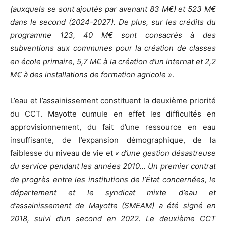
(auxquels se sont ajoutés par avenant 83 M€) et 523 M€
dans le second (2024-2027). De plus, sur les crédits du
programme 123, 40 M€ sont consacrés à des
subventions aux communes pour la création de classes
en école primaire, 5,7 M€ à la création d’un internat et 2,2
M€ à des installations de formation agricole »
.
L’eau et l’assainissement constituent la deuxième priorité
du CCT. Mayotte cumule en effet les difficultés en
approvisionnement, du fait d’une ressource en eau
insuffisante, de l’expansion démographique, de la
faiblesse du niveau de vie et
« d’une gestion désastreuse
du service pendant les années 2010… Un premier contrat
de progrès entre les institutions de l’État concernées, le
département et le syndicat mixte d’eau et
d’assainissement de Mayotte (SMEAM) a été signé en
2018, suivi d’un second en 2022. Le deuxième CCT