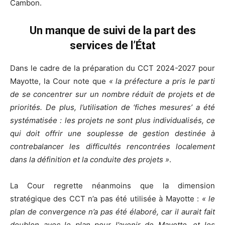
Cambon.
Un manque de suivi de la part des
services de l’État
Dans le cadre de la préparation du CCT 2024-2027 pour
Mayotte, la Cour note que
« la préfecture a pris le parti
de se concentrer sur un nombre réduit de projets et de
priorités. De plus, l’utilisation de ‘fiches mesures’ a été
systématisée : les projets ne sont plus individualisés, ce
qui doit offrir une souplesse de gestion destinée à
contrebalancer les difficultés rencontrées localement
dans la définition et la conduite des projets »
.
La Cour regrette néanmoins que la dimension
stratégique des CCT n’a pas été utilisée à Mayotte :
« le
plan de convergence n’a pas été élaboré, car il aurait fait
doublon avec le plan pour l’avenir de Mayotte, et les