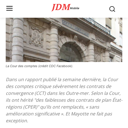
JDM
Mobile
La Cour des comptes (crédit CDC Facebook).
Dans un rapport publié la semaine dernière, la Cour
des comptes critique sévèrement les contrats de
convergence (CCT) dans les Outre-mer. Selon la Cour,
ils ont hérité "des faiblesses des contrats de plan État-
régions (CPER)" qu’ils ont remplacés, « sans
amélioration significative ». Et Mayotte ne fait pas
exception.