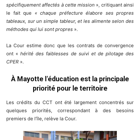
spécifiquement affectés à cette mission
», critiquant ainsi
le fait que
«
chaque préfecture élabore ses propres
tableaux, sur un simple tableur, et les alimente selon des
méthodes qui lui sont propres
».
La Cour estime donc que les contrats de convergence
ont «
hérité des faiblesses de suivi et de pilotage des
CPER
».
À Mayotte l’éducation est la principale
priorité pour le territoire
Les crédits du CCT ont été largement concentrés sur
quelques priorités, correspondant à des besoins
premiers de l’île, relève la Cour.