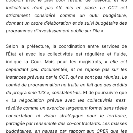
indicateurs n’ont pas été mis en place. Le CCT est
strictement considéré comme un outil budgétaire,
donnant un cadre d’élaboration et de suivi budgétaire des
programmes d’investissement public sur l’île »
.
Selon la préfecture, la coordination entre services de
l’État et avec les collectivités est régulière et fluide,
indique la Cour. Mais pour les magistrats,
« elle est
cependant peu documentée, et ne repose pas sur les
instances prévues par le CCT, qui ne sont pas réunies. Le
comité de programmation ne traite en fait que des crédits
du programme 123 », constatent-ils.
Et de poursuivre que
« La négociation prévue avec les collectivités s’est
révélée comme un exercice largement formel sans réelle
concertation ni vision stratégique pour le territoire,
partagée par l’ensemble des co-contractants. Les masses
budgétaires, en hausse par rapport aux CPER que les