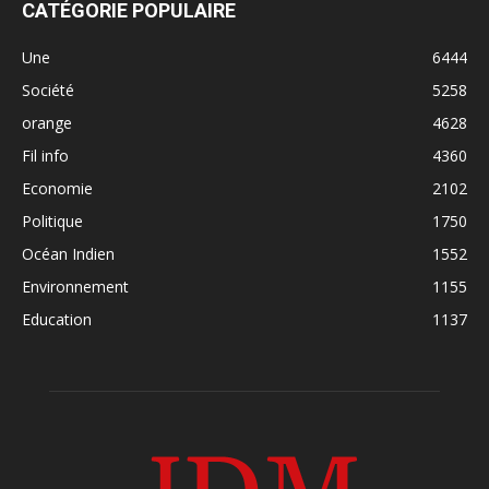
CATÉGORIE POPULAIRE
Une
6444
Société
5258
orange
4628
Fil info
4360
Economie
2102
Politique
1750
Océan Indien
1552
Environnement
1155
Education
1137