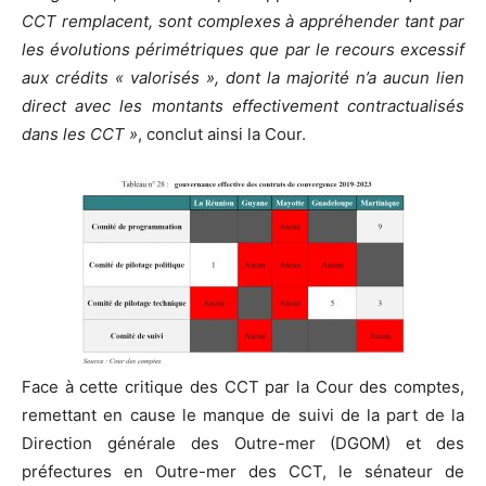
CCT remplacent, sont complexes à appréhender tant par
les évolutions périmétriques que par le recours excessif
aux crédits « valorisés », dont la majorité n’a aucun lien
direct avec les montants effectivement contractualisés
dans les CCT »
, conclut ainsi la Cour.
Face à cette critique des CCT par la Cour des comptes,
remettant en cause le manque de suivi de la part de la
Direction générale des Outre-mer (DGOM) et des
préfectures en Outre-mer des CCT, le sénateur de