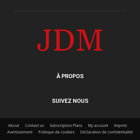
À PROPOS
SUIVEZ NOUS
About
Contact us
Subscription Plans
My account
Imprint
Avertissement
Politique de cookies
Déclaration de confidentialité