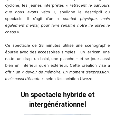
cyclone, les jeunes interprètes
« retracent le parcours
que nous avons vécu »,
souligne le descriptif du
spectacle. Il s’agit d’un
« combat physique, mais
également mental, pour faire renaître notre île après le
chaos ».
Ce spectacle de 28 minutes utilise une scénographie
épurée avec des accessoires simples – un jerrican, une
natte, un drap, un balai, une planche – et se joue aussi
bien en intérieur qu’en extérieur. Cette création vise à
offrir un
« devoir de mémoire, un moment d’expression,
mais aussi d’écoute »,
selon l’association Uwezo.
Un spectacle hybride et
intergénérationnel