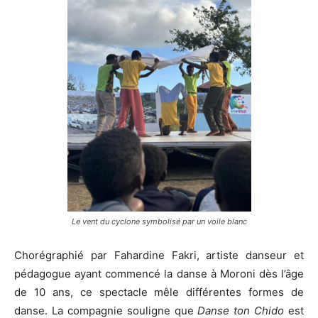
Le vent du cyclone symbolisé par un voile blanc
Chorégraphié par Fahardine Fakri, artiste danseur et
pédagogue ayant commencé la danse à Moroni dès l’âge
de 10 ans, ce spectacle mêle différentes formes de
danse. La compagnie souligne que
Danse ton Chido
est