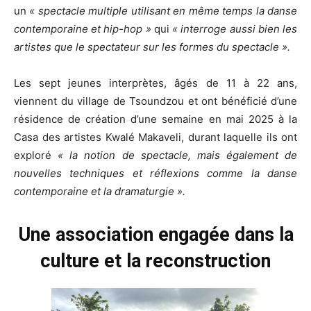
un
« spectacle multiple utilisant en même temps la danse
contemporaine et hip-hop »
qui
« interroge aussi bien les
artistes que le spectateur sur les formes du spectacle ».
Les sept jeunes interprètes, âgés de 11 à 22 ans,
viennent du village de Tsoundzou et ont bénéficié d’une
résidence de création d’une semaine en mai 2025 à la
Casa des artistes Kwalé Makaveli, durant laquelle ils ont
exploré
« la notion de spectacle, mais également de
nouvelles techniques et réflexions comme la danse
contemporaine et la dramaturgie ».
Une association engagée dans la
culture et la reconstruction