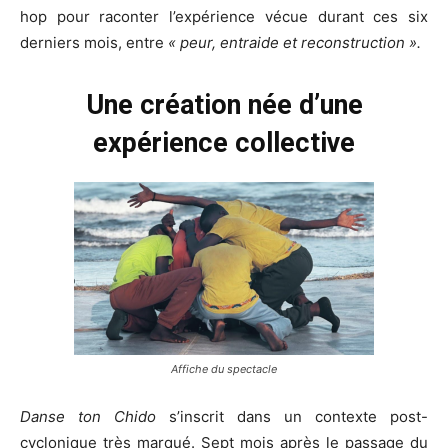
hop pour raconter l’expérience vécue durant ces six
derniers mois, entre
« peur, entraide et reconstruction ».
Une création née d’une
expérience collective
Affiche du spectacle
Danse ton Chido
s’inscrit dans un contexte post-
cyclonique très marqué. Sept mois après le passage du