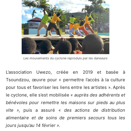
Les mouvements du cyclone reproduis par les danseurs
L’association Uwezo, créée en 2019 et basée à
Tsoundzou, œuvre pour « permettre l’accès à la culture
pour tous et favoriser les liens entre les artistes ». Après
le cyclone, elle s’est mobilisée
« auprès des adhérents et
bénévoles pour remettre les maisons sur pieds au plus
vite »,
puis a assuré
« des actions de distribution
alimentaire et de soins de premiers secours tous les
jours jusqu’au 14 février ».