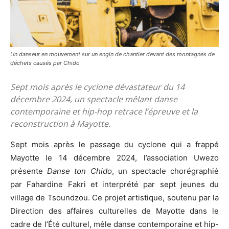
Un danseur en mouvement sur un engin de chantier devant des montagnes de
déchets causés par Chido
Sept mois après le cyclone dévastateur du 14
décembre 2024, un spectacle mêlant danse
contemporaine et hip-hop retrace l’épreuve et la
reconstruction à Mayotte.
Sept mois après le passage du cyclone qui a frappé
Mayotte le 14 décembre 2024, l’association Uwezo
présente
Danse ton Chido
, un spectacle chorégraphié
par Fahardine Fakri et interprété par sept jeunes du
village de Tsoundzou. Ce projet artistique, soutenu par la
Direction des affaires culturelles de Mayotte dans le
cadre de l’Été culturel, mêle danse contemporaine et hip-