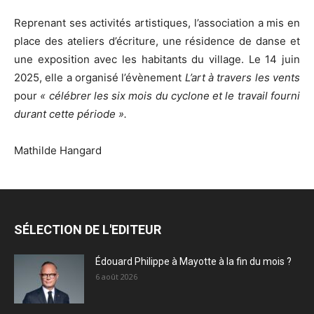
Reprenant ses activités artistiques, l’association a mis en
place des ateliers d’écriture, une résidence de danse et
une exposition avec les habitants du village. Le 14 juin
2025, elle a organisé l’évènement
L’art à travers les vents
pour
« célébrer les six mois du cyclone et le travail fourni
durant cette période ».
Mathilde Hangard
SÉLECTION DE L'EDITEUR
Édouard Philippe à Mayotte à la fin du mois ?
6 août 2026