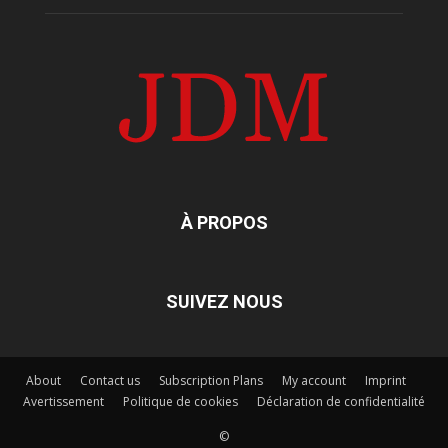
À PROPOS
SUIVEZ NOUS
About
Contact us
Subscription Plans
My account
Imprint
Avertissement
Politique de cookies
Déclaration de confidentialité
©