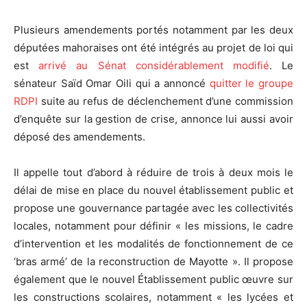
Plusieurs amendements portés notamment par les deux
députées mahoraises ont été intégrés au projet de loi qui
est
arrivé au Sénat considérablement modifié
. Le
sénateur Saïd Omar Oili qui a annoncé
quitter le groupe
RDPI
suite au refus de déclenchement d’une commission
d’enquête sur la gestion de crise, annonce lui aussi avoir
déposé des amendements.
Il appelle tout d’abord à réduire de trois à deux mois le
délai de mise en place du nouvel établissement public et
propose une gouvernance partagée avec les collectivités
locales, notamment pour définir « les missions, le cadre
d’intervention et les modalités de fonctionnement de ce
‘bras armé’ de la reconstruction de Mayotte ». Il propose
également que le nouvel Établissement public œuvre sur
les constructions scolaires, notamment « les lycées et