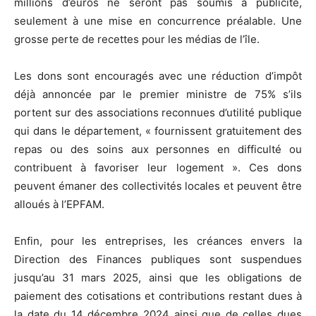
millions d’euros ne seront pas soumis à publicité,
seulement à une mise en concurrence préalable. Une
grosse perte de recettes pour les médias de l’île.
Les dons sont encouragés avec une réduction d’impôt
déjà annoncée par le premier ministre de 75% s’ils
portent sur des associations reconnues d’utilité publique
qui dans le département, « fournissent gratuitement des
repas ou des soins aux personnes en difficulté ou
contribuent à favoriser leur logement ». Ces dons
peuvent émaner des collectivités locales et peuvent être
alloués à l’EPFAM.
Enfin, pour les entreprises, les créances envers la
Direction des Finances publiques sont suspendues
jusqu’au 31 mars 2025, ainsi que les obligations de
paiement des cotisations et contributions restant dues à
la date du 14 décembre 2024 ainsi que de celles dues