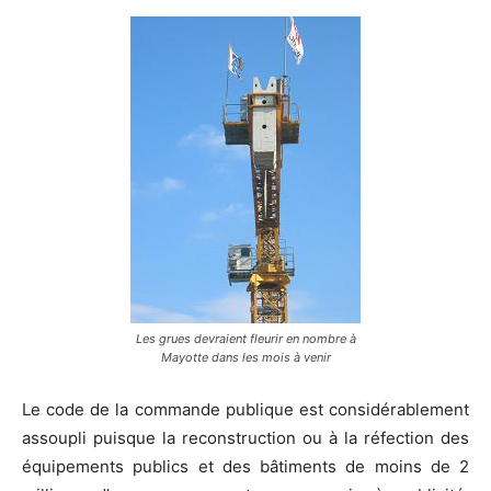
Les grues devraient fleurir en nombre à
Mayotte dans les mois à venir
Le code de la commande publique est considérablement
assoupli puisque la reconstruction ou à la réfection des
équipements publics et des bâtiments de moins de 2