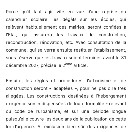
Parce qu’il faut agir vite en vue d’une reprise du
calendrier scolaire, les dégâts sur les écoles, qui
relèvent habituellement des mairies, seront confiées à
l’Etat, qui assurera les travaux de construction,
reconstruction, rénovation, etc. Avec consultation de la
commune, qui se verra ensuite restituer l’établissement,
sous réserve que les travaux soient terminés avant le 31
ème
décembre 2027, précise le 2
article.
Ensuite, les règles et procédures d’urbanisme et de
construction seront « adaptées », pour ne pas dire très
allégées. Les constructions destinées à l’hébergement
d’urgence sont « dispensées de toute formalité » relevant
du code de l’urbanisme, et sur une période longue
puisqu’elle couvre les deux ans de la publication de cette
loi d’urgence. A l’exclusion bien sûr des exigences de