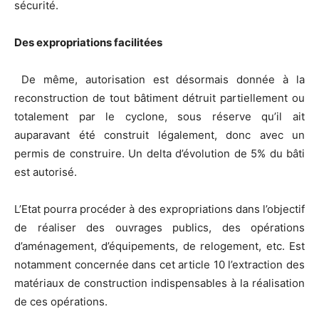
sécurité.
Des expropriations facilitées
De même, autorisation est désormais donnée à la
reconstruction de tout bâtiment détruit partiellement ou
totalement par le cyclone, sous réserve qu’il ait
auparavant été construit légalement, donc avec un
permis de construire. Un delta d’évolution de 5% du bâti
est autorisé.
L’Etat pourra procéder à des expropriations dans l’objectif
de réaliser des ouvrages publics, des opérations
d’aménagement, d’équipements, de relogement, etc. Est
notamment concernée dans cet article 10 l’extraction des
matériaux de construction indispensables à la réalisation
de ces opérations.