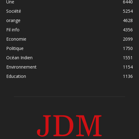
Une
6440
Société
5254
orange
4628
Fil info
4356
Economie
2099
Politique
1750
Océan Indien
1551
Environnement
1154
Education
1136