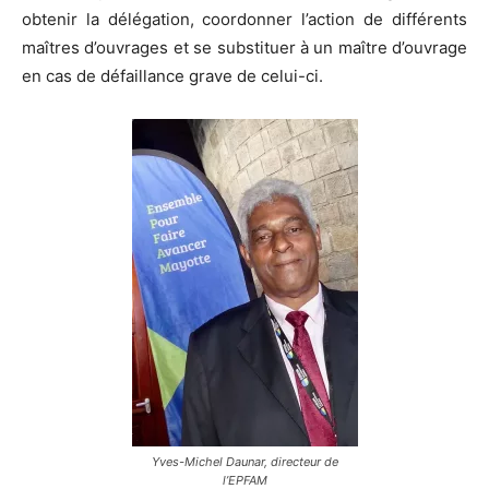
obtenir la délégation, coordonner l’action de différents
maîtres d’ouvrages et se substituer à un maître d’ouvrage
en cas de défaillance grave de celui-ci.
Yves-Michel Daunar, directeur de
l’EPFAM