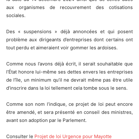
aux organismes de recouvrement des cotisations
sociales.
Des « suspensions » déjà annoncées et qui posent
problème aux dirigeants d’entreprises dont certains ont
tout perdu et aimeraient voir gommer les ardoises.
Comme nous l’avons déjà écrit, il serait souhaitable que
l’État honore lui-même ses dettes envers les entreprises
de l’île, un minimum qu’il ne devrait même pas être utile
d’inscrire dans la loi tellement cela tombe sous le sens.
Comme son nom l’indique, ce projet de loi peut encore
être amendé, et sera présenté en conseil des ministres,
avant son adoption par le Parlement.
Consulter le
Projet de loi Urgence pour Mayotte