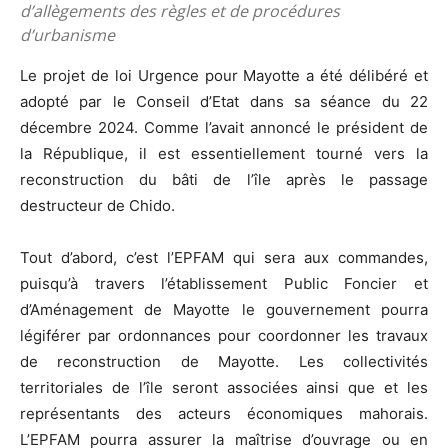
d’allègements des règles et de procédures
d’urbanisme
Le projet de loi Urgence pour Mayotte a été délibéré et
adopté par le Conseil d’Etat dans sa séance du 22
décembre 2024. Comme l’avait annoncé le président de
la République, il est essentiellement tourné vers la
reconstruction du bâti de l’île après le passage
destructeur de Chido.
Tout d’abord, c’est l’EPFAM qui sera aux commandes,
puisqu’à travers l’établissement Public Foncier et
d’Aménagement de Mayotte le gouvernement pourra
légiférer par ordonnances pour coordonner les travaux
de reconstruction de Mayotte. Les collectivités
territoriales de l’île seront associées ainsi que et les
représentants des acteurs économiques mahorais.
L’EPFAM pourra assurer la maîtrise d’ouvrage ou en