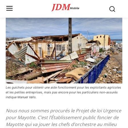
JDM
Mobile
Les guichets pour obtenir une aide fonctionnent pour les exploitants agricoles
et les petites entreprises, mais pas encore pour les particuliers non-assurés
indique Manuel Valls.
Nous nous sommes procurés le Projet de loi Urgence
pour Mayotte. C’est l’Établissement public foncier de
Mayotte qui va jouer les chefs d’orchestre au milieu