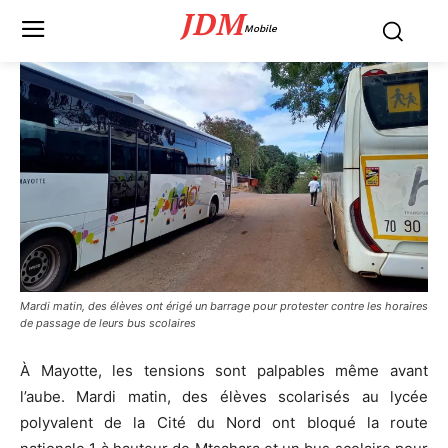
JDM
Mobile
Mardi matin, des élèves ont érigé un barrage pour protester contre les horaires
de passage de leurs bus scolaires
À Mayotte, les tensions sont palpables même avant
l’aube. Mardi matin, des élèves scolarisés au lycée
polyvalent de la Cité du Nord ont bloqué la route