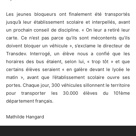
Les jeunes bloqueurs ont finalement été transportés
jusqu’à leur établissement scolaire et interpellés, avant
un prochain conseil de discipline. « On leur a retiré leur
carte. Ce n’est pas parce qu’ils sont mécontents qu’ils
doivent bloquer un véhicule », s’exclame le directeur de
Transdev. Interrogé, un élève nous a confié que les
horaires des bus étaient, selon lui, « trop tôt » et que
certains élèves seraient « en galère devant le lycée le
matin », avant que l’établissement scolaire ouvre ses
portes. Chaque jour, 300 véhicules sillonnent le territoire
pour transporter les 30.000 élèves du 101ème
département français.
Mathilde Hangard