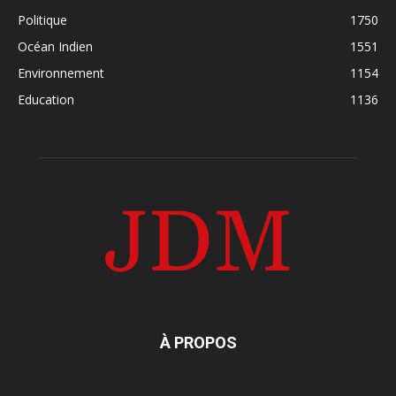
Politique
1750
Océan Indien
1551
Environnement
1154
Education
1136
À PROPOS