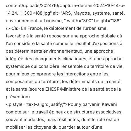
content/uploads/2024/10/Capture-decran-2024-10-14-a-
14.24.11-300×188.jpg" alt="ARS, Mayotte, système, santé,
environnement, urbanisme, " width="300" height="188"
/></a> En France, le déploiement de l’urbanisme
favorable à la santé repose sur une approche globale où
l’on considère la santé comme le résultat d’expositions à
des déterminants environnementaux, une approche
intégrée des changements climatiques, et une approche
systémique qui considère l’ensemble du territoire de vie,
pour mieux comprendre les interactions entre les
composantes du territoire, les déterminants de la santé
et la santé (source EHESP/Ministère de la santé et de la
prévention)
<p style="text-align: justify;">Pour y parvenir, Kawéni
compte sur le travail épineux de structures associatives,
souvent modestes, mais résiliantes, dont le rôle est de
mobiliser les citoyens du quartier autour d’une