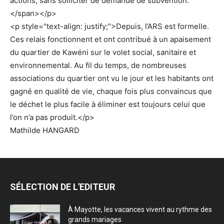
actions, sans solliciter de demande de subvention.
</span></p>
<p style="text-align: justify;">Depuis, l’ARS est formelle.
Ces relais fonctionnent et ont contribué à un apaisement
du quartier de Kawéni sur le volet social, sanitaire et
environnemental. Au fil du temps, de nombreuses
associations du quartier ont vu le jour et les habitants ont
gagné en qualité de vie, chaque fois plus convaincus que
le déchet le plus facile à éliminer est toujours celui que
l’on n’a pas produit.</p>
Mathilde HANGARD
SÉLECTION DE L'EDITEUR
À Mayotte, les vacances vivent au rythme des
grands mariages