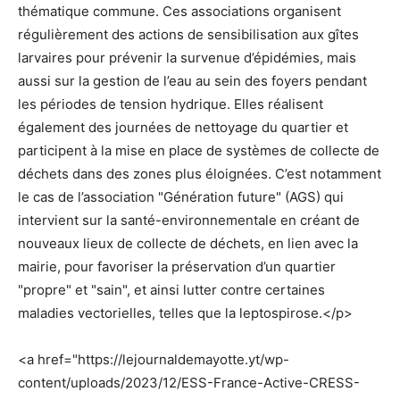
thématique commune. Ces associations organisent
régulièrement des actions de sensibilisation aux gîtes
larvaires pour prévenir la survenue d’épidémies, mais
aussi sur la gestion de l’eau au sein des foyers pendant
les périodes de tension hydrique. Elles réalisent
également des journées de nettoyage du quartier et
participent à la mise en place de systèmes de collecte de
déchets dans des zones plus éloignées. C’est notamment
le cas de l’association "Génération future" (AGS) qui
intervient sur la santé-environnementale en créant de
nouveaux lieux de collecte de déchets, en lien avec la
mairie, pour favoriser la préservation d’un quartier
"propre" et "sain", et ainsi lutter contre certaines
maladies vectorielles, telles que la leptospirose.</p>
<a href="https://lejournaldemayotte.yt/wp-
content/uploads/2023/12/ESS-France-Active-CRESS-