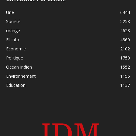
Une
6444
Société
5258
orange
4628
Fil info
4360
Economie
2102
Politique
1750
Océan Indien
1552
Environnement
1155
Education
1137