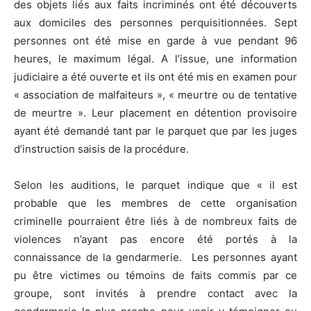
des objets liés aux faits incriminés ont été découverts
aux domiciles des personnes perquisitionnées. Sept
personnes ont été mise en garde à vue pendant 96
heures, le maximum légal. A l’issue, une information
judiciaire a été ouverte et ils ont été mis en examen pour
« association de malfaiteurs », « meurtre ou de tentative
de meurtre ». Leur placement en détention provisoire
ayant été demandé tant par le parquet que par les juges
d’instruction saisis de la procédure.
Selon les auditions, le parquet indique que « il est
probable que les membres de cette organisation
criminelle pourraient être liés à de nombreux faits de
violences n’ayant pas encore été portés à la
connaissance de la gendarmerie. Les personnes ayant
pu être victimes ou témoins de faits commis par ce
groupe, sont invités à prendre contact avec la