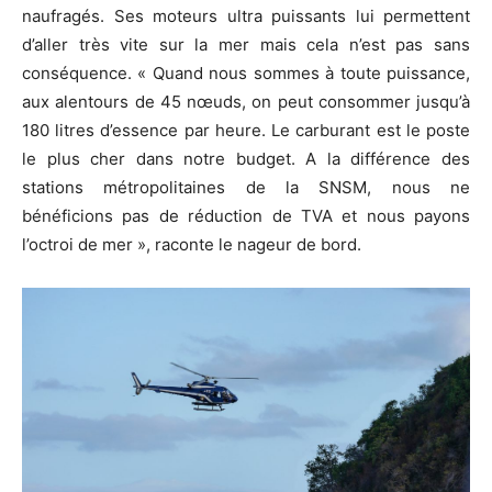
naufragés. Ses moteurs ultra puissants lui permettent
d’aller très vite sur la mer mais cela n’est pas sans
conséquence. « Quand nous sommes à toute puissance,
aux alentours de 45 nœuds, on peut consommer jusqu’à
180 litres d’essence par heure. Le carburant est le poste
le plus cher dans notre budget. A la différence des
stations métropolitaines de la SNSM, nous ne
bénéficions pas de réduction de TVA et nous payons
l’octroi de mer », raconte le nageur de bord.