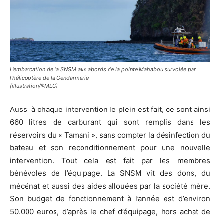
L’embarcation de la SNSM aux abords de la pointe Mahabou survolée par
l’hélicoptère de la Gendarmerie
(illustration/®MLG)
Aussi à chaque intervention le plein est fait, ce sont ainsi
660 litres de carburant qui sont remplis dans les
réservoirs du « Tamani », sans compter la désinfection du
bateau et son reconditionnement pour une nouvelle
intervention. Tout cela est fait par les membres
bénévoles de l’équipage. La SNSM vit des dons, du
mécénat et aussi des aides allouées par la société mère.
Son budget de fonctionnement à l’année est d’environ
50.000 euros, d’après le chef d’équipage, hors achat de