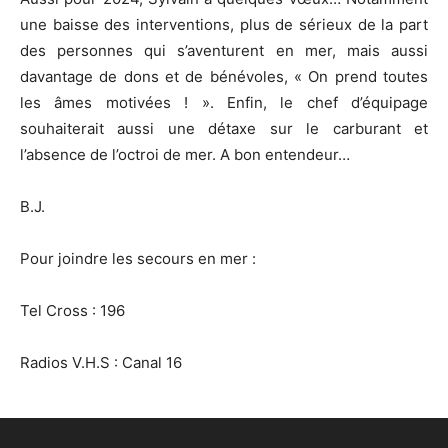
une baisse des interventions, plus de sérieux de la part
des personnes qui s’aventurent en mer, mais aussi
davantage de dons et de bénévoles, « On prend toutes
les âmes motivées ! ». Enfin, le chef d’équipage
souhaiterait aussi une détaxe sur le carburant et
l’absence de l’octroi de mer. A bon entendeur…
B.J.
Pour joindre les secours en mer :
Tel Cross : 196
Radios V.H.S : Canal 16