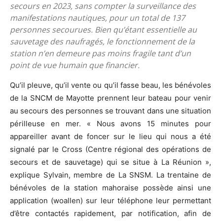
secours en 2023, sans compter la surveillance des
manifestations nautiques, pour un total de 137
personnes secourues. Bien qu’étant essentielle au
sauvetage des naufragés, le fonctionnement de la
station n’en demeure pas moins fragile tant d’un
point de vue humain que financier.
Qu’il pleuve, qu’il vente ou qu’il fasse beau, les bénévoles
de la SNCM de Mayotte prennent leur bateau pour venir
au secours des personnes se trouvant dans une situation
périlleuse en mer. « Nous avons 15 minutes pour
appareiller avant de foncer sur le lieu qui nous a été
signalé par le Cross (Centre régional des opérations de
secours et de sauvetage) qui se situe à La Réunion »,
explique Sylvain, membre de La SNSM. La trentaine de
bénévoles de la station mahoraise possède ainsi une
application (woallen) sur leur téléphone leur permettant
d’être contactés rapidement, par notification, afin de