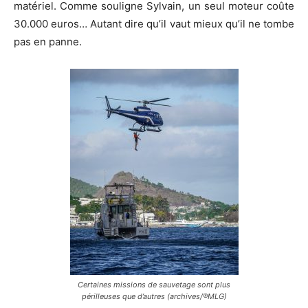
matériel. Comme souligne Sylvain, un seul moteur coûte
30.000 euros… Autant dire qu’il vaut mieux qu’il ne tombe
pas en panne.
Certaines missions de sauvetage sont plus
périlleuses que d’autres (archives/®MLG)