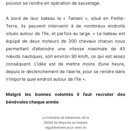
pouvoir se rendre en opération de sauvetage.
A bord de leur bateau le « Tamani », situé en Petite-
Terre, ils peuvent intervenir à de nombreux endroits
situés autour de l’île, et parfois au large. « Le bateau est
équipé de deux moteurs de 300 chevaux chacun nous
permettant d’atteindre une vitesse maximale de 45
nœuds nautiques, soit environ 90 km/h, ce qui est assez
conséquent. L’idée est de mettre moins d’une heure,
depuis le déclenchement de l’alerte, pour se rendre dans
n’importe quel endroit autour de l’île ».
Malgré les bonnes volontés il faut recruter des
bénévoles chaque année
La trentaine de bénévoles de la
SNSM de Mayotte se relaient
régulièrement pour venir en