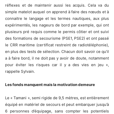
réflexes et de maintenir aussi les acquis. Cela va du
simple matelot auquel on apprend à faire des nœuds et à
connaitre le langage et les termes nautiques, aux plus
expérimentés, les nageurs de bord par exemple, qui ont
plusieurs pré requis comme le permis côtier et ont suivi
des formations de secourisme (PSE1, PSE2) et ont passé
le CRR maritime (certificat restreint de radiotéléphonie),
en plus des tests de sélection. Chacun doit savoir ce qu’il
a à faire bord, il ne doit pas y avoir de doute, notamment
pour éviter les risques car il y a des vies en jeu »,
rappelle Sylvain.
Les fonds manquent mais la motivation demeure
Le « Tamani », semi rigide de 9,5 mètres, est entièrement
équipé en matériel de secours et peut embarquer jusqu’à
6 personnes d’équipage, sans compter les potentiels