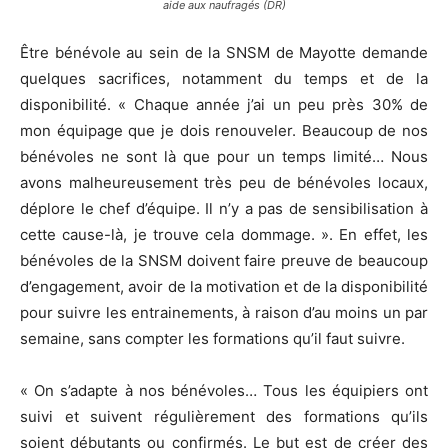
aide aux naufragés (DR)
Être bénévole au sein de la SNSM de Mayotte demande
quelques sacrifices, notamment du temps et de la
disponibilité. « Chaque année j’ai un peu près 30% de
mon équipage que je dois renouveler. Beaucoup de nos
bénévoles ne sont là que pour un temps limité… Nous
avons malheureusement très peu de bénévoles locaux,
déplore le chef d’équipe. Il n’y a pas de sensibilisation à
cette cause-là, je trouve cela dommage. ». En effet, les
bénévoles de la SNSM doivent faire preuve de beaucoup
d’engagement, avoir de la motivation et de la disponibilité
pour suivre les entrainements, à raison d’au moins un par
semaine, sans compter les formations qu’il faut suivre.
« On s’adapte à nos bénévoles… Tous les équipiers ont
suivi et suivent régulièrement des formations qu’ils
soient débutants ou confirmés. Le but est de créer des