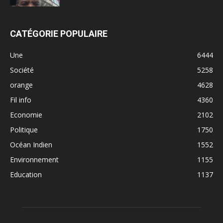
CATÉGORIE POPULAIRE
Une
6444
Société
5258
orange
4628
Fil info
4360
Economie
2102
Politique
1750
Océan Indien
1552
Environnement
1155
Education
1137