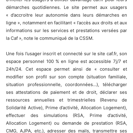
démarches quotidiennes. Le site permet aux usagers
« d’accroitre leur autonomie dans leurs démarches en
ligne », notamment en facilitant « l’accès aux droits et aux
informations sur les services et prestations versées par
la Caf », note le communiqué de la CSSM.
Une fois l’usager inscrit et connecté sur le site caf.fr, son
espace personnel 100 % en ligne est accessible 7j/7 et
24h/24. Cet espace permet ainsi de « consulter et
modifier son profil sur son compte (situation familiale,
situation professionnelle, coordonnées…), télécharger
ses attestations de paiement et de droit, déclarer ses
ressources annuelles et trimestrielles (Revenu de
Solidarité Active), Prime d’activité, Allocation Logement),
effectuer des simulations (RSA, Prime d’activité,
Allocation Logement) ou demande de prestation (RSA,
CMG, AJPA, etc.), adresser des mails, transmettre ses