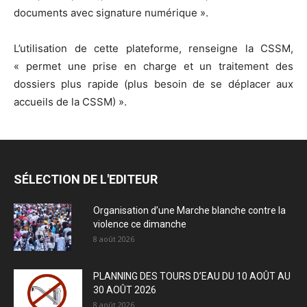
documents avec signature numérique ».
L’utilisation de cette plateforme, renseigne la CSSM,
« permet une prise en charge et un traitement des
dossiers plus rapide (plus besoin de se déplacer aux
accueils de la CSSM) ».
SÉLECTION DE L'EDITEUR
Organisation d’une Marche blanche contre la
violence ce dimanche
8 août 2026
PLANNING DES TOURS D’EAU DU 10 AOÛT AU
30 AOÛT 2026
8 août 2026