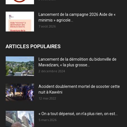
Lancement de la campagne 2026 Aide de «
minimis » agricole...
7 août 2026
ARTICLES POPULAIRES
Lancement de la démolition du bidonville de
Mavadzani, « la plus grosse...
2 décembre 2024
Accident doublement mortel de scooter cette
nuit à Kawéni
12 mai 2022
« On a tout dépensé, on n’a plus rien, on est...
5 mars 2026