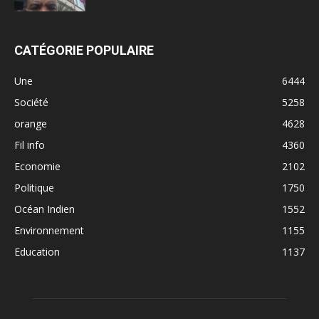
CATÉGORIE POPULAIRE
Une
6444
Société
5258
orange
4628
Fil info
4360
Economie
2102
Politique
1750
Océan Indien
1552
Environnement
1155
Education
1137