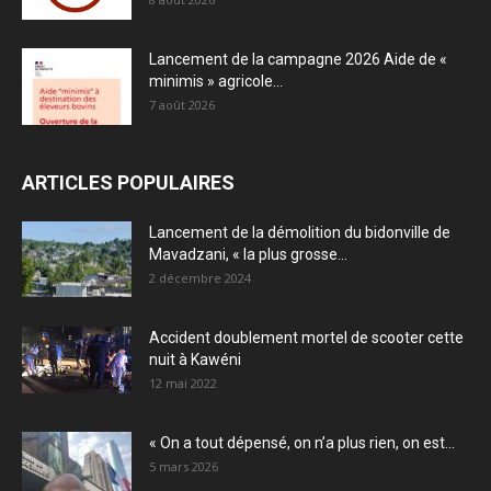
Lancement de la campagne 2026 Aide de «
minimis » agricole...
7 août 2026
ARTICLES POPULAIRES
Lancement de la démolition du bidonville de
Mavadzani, « la plus grosse...
2 décembre 2024
Accident doublement mortel de scooter cette
nuit à Kawéni
12 mai 2022
« On a tout dépensé, on n’a plus rien, on est...
5 mars 2026