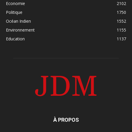
Economie
2102
Politique
1750
Océan Indien
1552
Environnement
1155
Education
1137
À PROPOS