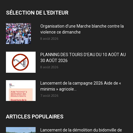
SÉLECTION DE L'EDITEUR
Organisation d’une Marche blanche contre la
violence ce dimanche
8 août 2026
PLANNING DES TOURS D’EAU DU 10 AOÛT AU
30 AOÛT 2026
8 août 2026
Lancement de la campagne 2026 Aide de «
minimis » agricole...
7 août 2026
ARTICLES POPULAIRES
Lancement de la démolition du bidonville de